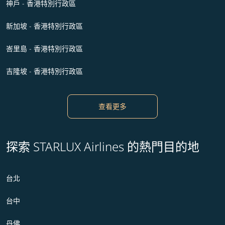
神戶 - 香港特別行政區
新加坡 - 香港特別行政區
峇里島 - 香港特別行政區
吉隆坡 - 香港特別行政區
查看更多
探索 STARLUX Airlines 的熱門目的地
台北
台中
丹佛