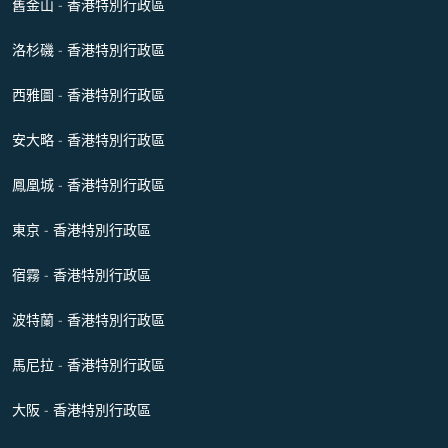
舊金山 - 香港特別行政區
洛杉磯 - 香港特別行政區
西雅圖 - 香港特別行政區
安大略 - 香港特別行政區
鳳凰城 - 香港特別行政區
東京 - 香港特別行政區
宿霧 - 香港特別行政區
波特蘭 - 香港特別行政區
馬尼拉 - 香港特別行政區
大阪 - 香港特別行政區