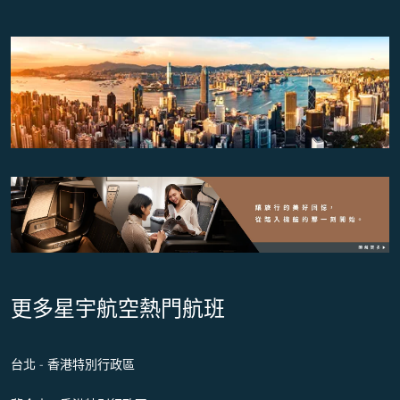
更多星宇航空熱門航班
台北 - 香港特別行政區