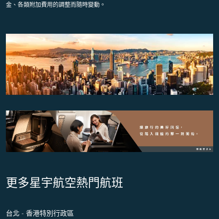
金、各類附加費用的調整而隨時變動。
更多星宇航空熱門航班
台北 - 香港特別行政區