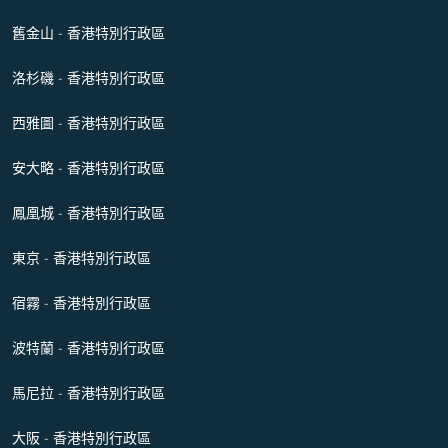
舊金山 - 香港特別行政區
洛杉磯 - 香港特別行政區
西雅圖 - 香港特別行政區
安大略 - 香港特別行政區
鳳凰城 - 香港特別行政區
東京 - 香港特別行政區
宿霧 - 香港特別行政區
波特蘭 - 香港特別行政區
馬尼拉 - 香港特別行政區
大阪 - 香港特別行政區