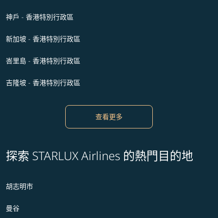
神戶 - 香港特別行政區
新加坡 - 香港特別行政區
峇里島 - 香港特別行政區
吉隆坡 - 香港特別行政區
查看更多
探索 STARLUX Airlines 的熱門目的地
胡志明市
曼谷