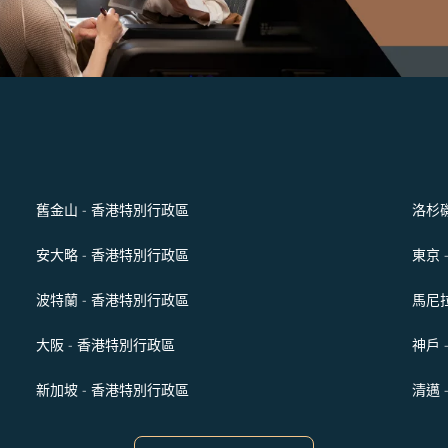
舊金山 - 香港特別行政區
洛杉磯
安大略 - 香港特別行政區
東京 
波特蘭 - 香港特別行政區
馬尼拉
大阪 - 香港特別行政區
神戶 
新加坡 - 香港特別行政區
清邁 