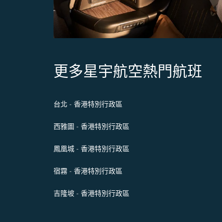
更多星宇航空熱門航班
台北 - 香港特別行政區
西雅圖 - 香港特別行政區
鳳凰城 - 香港特別行政區
宿霧 - 香港特別行政區
吉隆坡 - 香港特別行政區