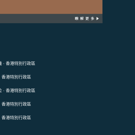
 - 香港特別行政區
- 香港特別行政區
 - 香港特別行政區
- 香港特別行政區
- 香港特別行政區