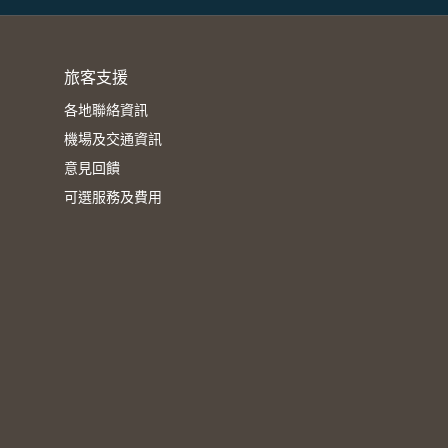
旅客支援
各地聯絡資訊
機場及交通資訊
意見回饋
可選服務及費用