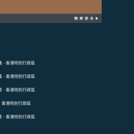
 - 香港特別行政區
 - 香港特別行政區
 - 香港特別行政區
- 香港特別行政區
 - 香港特別行政區