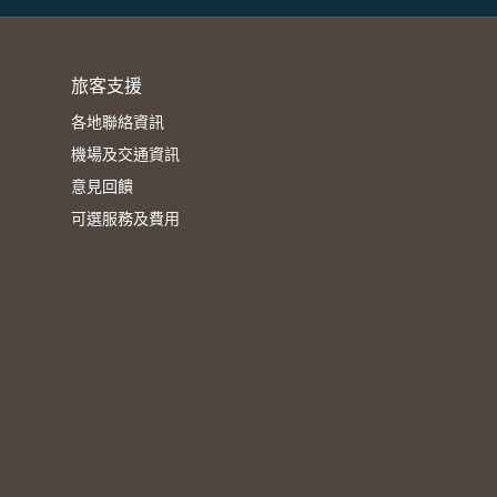
旅客支援
各地聯絡資訊
機場及交通資訊
意見回饋
可選服務及費用