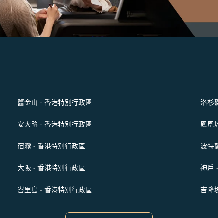
舊金山 - 香港特別行政區
洛杉磯
安大略 - 香港特別行政區
鳳凰城
宿霧 - 香港特別行政區
波特蘭
大阪 - 香港特別行政區
神戶 
峇里島 - 香港特別行政區
吉隆坡