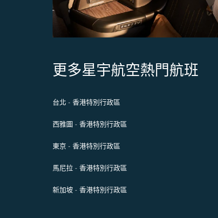
更多星宇航空熱門航班
台北 - 香港特別行政區
西雅圖 - 香港特別行政區
東京 - 香港特別行政區
馬尼拉 - 香港特別行政區
新加坡 - 香港特別行政區