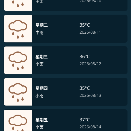
2026/08/10
中雨
35°C
星期二
2026/08/11
中雨
36°C
星期三
2026/08/12
小雨
35°C
星期四
2026/08/13
小雨
37°C
星期五
2026/08/14
小雨