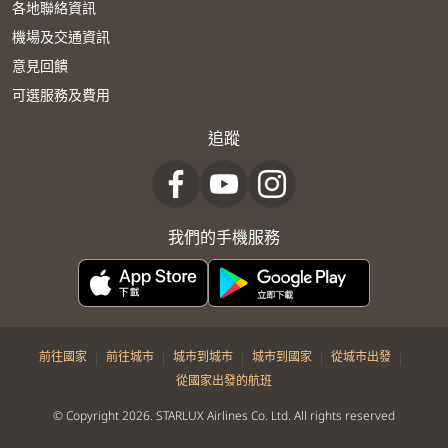
各地聯絡資訊
機場及交通資訊
意見回饋
可選服務及費用
追蹤
我們的手機服務
|
|
|
|
|
前往國家
前往城市
城市到城市
城市到國家
從城市出發
從國家出發的航班
© Copyright 2026. STARLUX Airlines Co. Ltd. All rights reserved