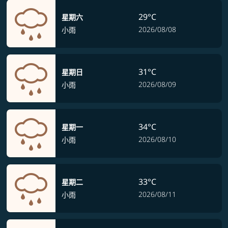
29°C
星期六
2026/08/08
小雨
31°C
星期日
2026/08/09
小雨
34°C
星期一
2026/08/10
小雨
33°C
星期二
2026/08/11
小雨