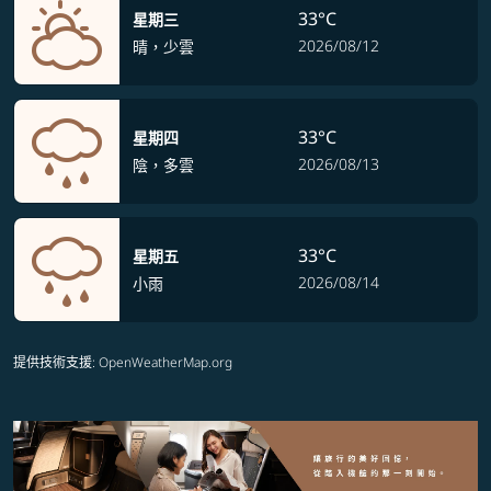
33°C
星期三
2026/08/12
晴，少雲
33°C
星期四
2026/08/13
陰，多雲
33°C
星期五
2026/08/14
小雨
提供技術支援
: OpenWeatherMap.org