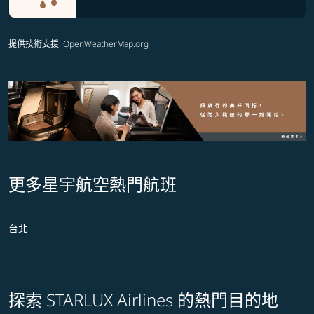
提供技術支援
: OpenWeatherMap.org
更多星宇航空熱門航班
台北
探索 STARLUX Airlines 的熱門目的地