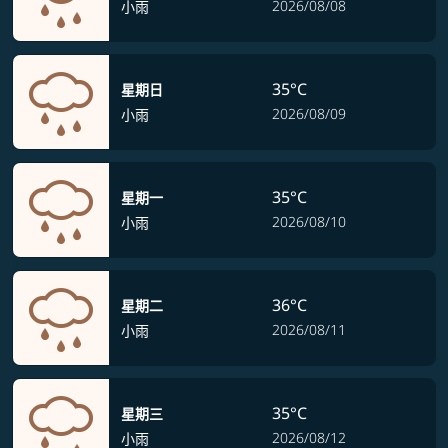
2026/08/08
小雨
35°C
星期日
2026/08/09
小雨
35°C
星期一
2026/08/10
小雨
36°C
星期二
2026/08/11
小雨
35°C
星期三
2026/08/12
小雨