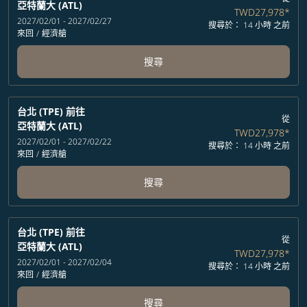
亞特蘭大 (ATL)
TWD27,978
*
2027/02/01 - 2027/02/27
搜尋於： 14 小時 之前
來回
/
經濟艙
搜尋
台北 (TPE)
前往
從
亞特蘭大 (ATL)
TWD27,978
*
2027/02/01 - 2027/02/22
搜尋於： 14 小時 之前
來回
/
經濟艙
搜尋
台北 (TPE)
前往
從
亞特蘭大 (ATL)
TWD27,978
*
2027/02/01 - 2027/02/04
搜尋於： 14 小時 之前
來回
/
經濟艙
搜尋