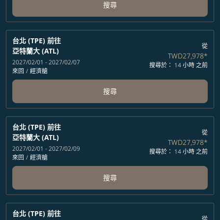
搜尋
台北 (TPE)
前往
從
亞特蘭大 (ATL)
TWD27,978
*
2027/02/01 - 2027/02/07
搜尋於： 14 小時 之前
來回
/
經濟艙
搜尋
台北 (TPE)
前往
從
亞特蘭大 (ATL)
TWD27,978
*
2027/02/01 - 2027/02/09
搜尋於： 14 小時 之前
來回
/
經濟艙
搜尋
台北 (TPE)
前往
從