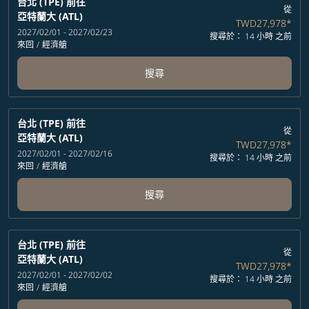
台北 (TPE)
前往
從
亞特蘭大 (ATL)
TWD27,978
*
2027/02/01 - 2027/02/23
搜尋於： 14 小時 之前
來回
/
經濟艙
搜尋
台北 (TPE)
前往
從
亞特蘭大 (ATL)
TWD27,978
*
2027/02/01 - 2027/02/16
搜尋於： 14 小時 之前
來回
/
經濟艙
搜尋
台北 (TPE)
前往
從
亞特蘭大 (ATL)
TWD27,978
*
2027/02/01 - 2027/02/02
搜尋於： 14 小時 之前
來回
/
經濟艙