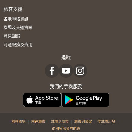
旅客支援
各地聯絡資訊
機場及交通資訊
意見回饋
可選服務及費用
追蹤
我們的手機服務
|
|
|
|
|
前往國家
前往城市
城市到城市
城市到國家
從城市出發
從國家出發的航班