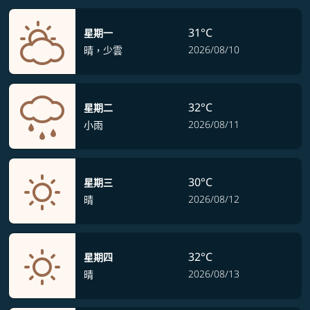
31°C
星期一
2026/08/10
晴，少雲
32°C
星期二
2026/08/11
小雨
30°C
星期三
2026/08/12
晴
32°C
星期四
2026/08/13
晴