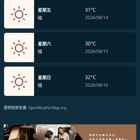
31°C
星期五
2026/08/14
晴
30°C
星期六
2026/08/15
晴
32°C
星期日
2026/08/16
晴
提供技術支援
: OpenWeatherMap.org