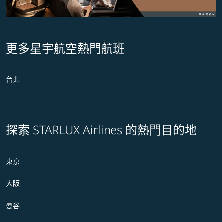
更多星宇航空熱門航班
台北
探索 STARLUX Airlines 的熱門目的地
東京
大阪
曼谷