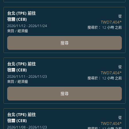
台北 (TPE)
前往
從
宿霧 (CEB)
TWD7,404
*
2026/11/12 - 2026/11/24
搜尋於： 12 小時 之前
來回
/
經濟艙
搜尋
台北 (TPE)
前往
從
宿霧 (CEB)
TWD7,404
*
2026/11/11 - 2026/11/23
搜尋於： 12 小時 之前
來回
/
經濟艙
搜尋
台北 (TPE)
前往
從
宿霧 (CEB)
TWD7,404
*
2026/11/08 - 2026/11/23
搜尋於： 12 小時 之前