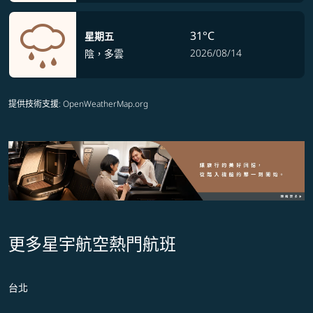
31°C
星期五
2026/08/14
陰，多雲
提供技術支援
: OpenWeatherMap.org
更多星宇航空熱門航班
台北