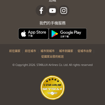
我們的手機服務
|
|
|
|
|
前往國家
前往城市
城市到城市
城市到國家
從城市出發
從國家出發的航班
© Copyright 2026. STARLUX Airlines Co. Ltd. All rights reserved