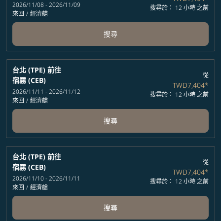
2026/11/08 - 2026/11/09
搜尋於： 12 小時 之前
來回
/
經濟艙
搜尋
台北 (TPE)
前往
從
宿霧 (CEB)
TWD7,404
*
2026/11/11 - 2026/11/12
搜尋於： 12 小時 之前
來回
/
經濟艙
搜尋
台北 (TPE)
前往
從
宿霧 (CEB)
TWD7,404
*
2026/11/10 - 2026/11/11
搜尋於： 12 小時 之前
來回
/
經濟艙
搜尋