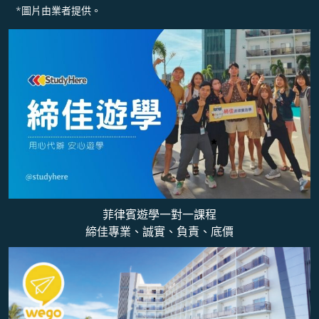
*圖片由業者提供。
菲律賓遊學一對一課程
締佳專業、誠實、負責、底價