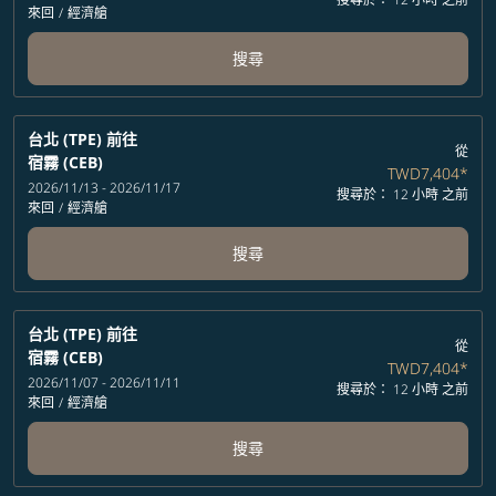
來回
/
經濟艙
搜尋
台北 (TPE)
前往
從
宿霧 (CEB)
TWD7,404
*
2026/11/13 - 2026/11/17
搜尋於： 12 小時 之前
來回
/
經濟艙
搜尋
台北 (TPE)
前往
從
宿霧 (CEB)
TWD7,404
*
2026/11/07 - 2026/11/11
搜尋於： 12 小時 之前
來回
/
經濟艙
搜尋