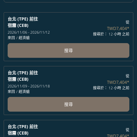
台北 (TPE)
前往
從
宿霧 (CEB)
TWD7,404
*
2026/11/06 - 2026/11/12
搜尋於： 12 小時 之前
來回
/
經濟艙
搜尋
台北 (TPE)
前往
從
宿霧 (CEB)
TWD7,404
*
2026/11/09 - 2026/11/18
搜尋於： 12 小時 之前
來回
/
經濟艙
搜尋
台北 (TPE)
前往
從
宿霧 (CEB)
TWD7,404
*