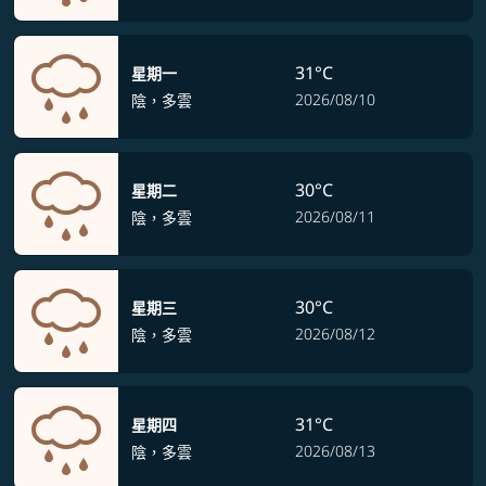
31°C
星期一
2026/08/10
陰，多雲
30°C
星期二
2026/08/11
陰，多雲
30°C
星期三
2026/08/12
陰，多雲
31°C
星期四
2026/08/13
陰，多雲