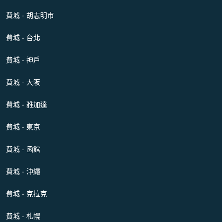
費城 - 胡志明市
費城 - 台北
費城 - 神戶
費城 - 大阪
費城 - 雅加達
費城 - 東京
費城 - 函館
費城 - 沖繩
費城 - 克拉克
費城 - 札幌