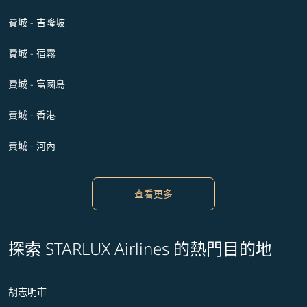
費城 - 吉隆坡
費城 - 宿霧
費城 - 富國島
費城 - 香港
費城 - 河內
查看更多
探索 STARLUX Airlines 的熱門目的地
胡志明市