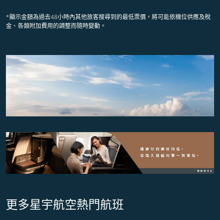
*顯示金額為過去48小時內其他旅客搜尋到的最低票價，將可能依機位供應及稅
金、各類附加費用的調整而隨時變動。
更多星宇航空熱門航班