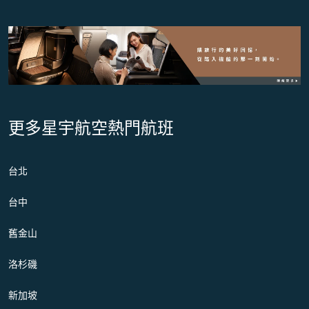
更多星宇航空熱門航班
台北
台中
舊金山
洛杉磯
新加坡