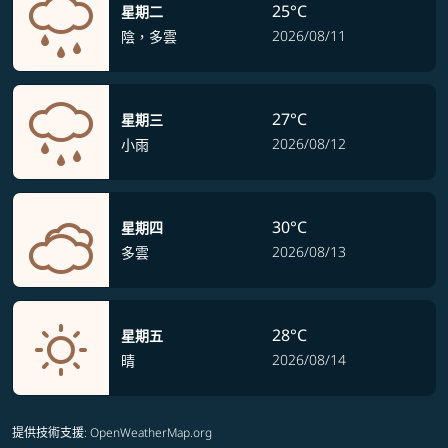
25°C
星期二
2026/08/11
陰，多雲
27°C
星期三
2026/08/12
小雨
30°C
星期四
2026/08/13
多雲
28°C
星期五
2026/08/14
晴
提供技術支援
: OpenWeatherMap.org