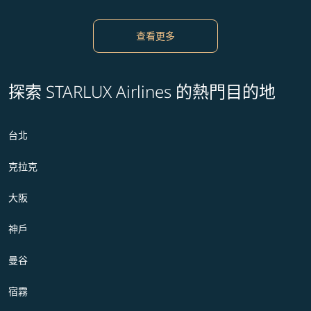
查看更多
探索 STARLUX Airlines 的熱門目的地
台北
克拉克
大阪
神戶
曼谷
宿霧