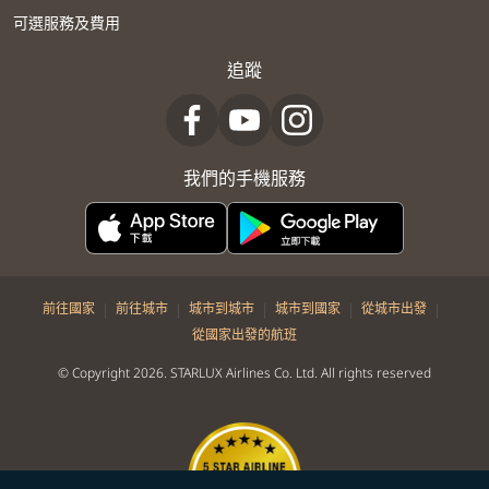
可選服務及費用
追蹤
我們的手機服務
|
|
|
|
|
前往國家
前往城市
城市到城市
城市到國家
從城市出發
從國家出發的航班
© Copyright 2026. STARLUX Airlines Co. Ltd. All rights reserved