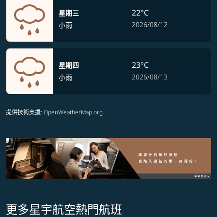
22°C
星期三
2026/08/12
小雨
23°C
星期四
2026/08/13
小雨
提供技術支援
: OpenWeatherMap.org
更多星宇航空熱門航班