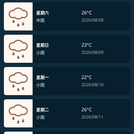
26°C
星期六
2026/08/08
中雨
23°C
星期日
2026/08/09
小雨
22°C
星期一
2026/08/10
小雨
26°C
星期二
2026/08/11
小雨