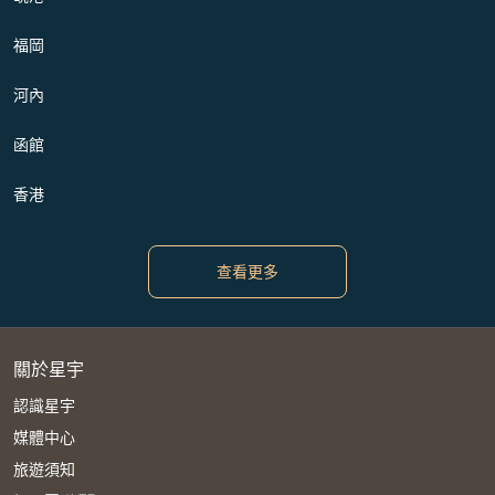
福岡
河內
函館
香港
查看更多
關於星宇
認識星宇
媒體中心
旅遊須知