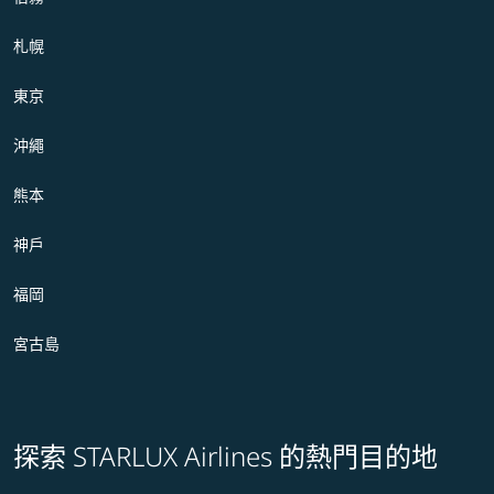
札幌
東京
沖繩
熊本
神戶
福岡
宮古島
探索 STARLUX Airlines 的熱門目的地