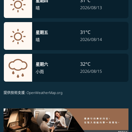
31°C
星期四
2026/08/13
晴
31°C
星期五
2026/08/14
晴
32°C
星期六
2026/08/15
小雨
提供技術支援
: OpenWeatherMap.org