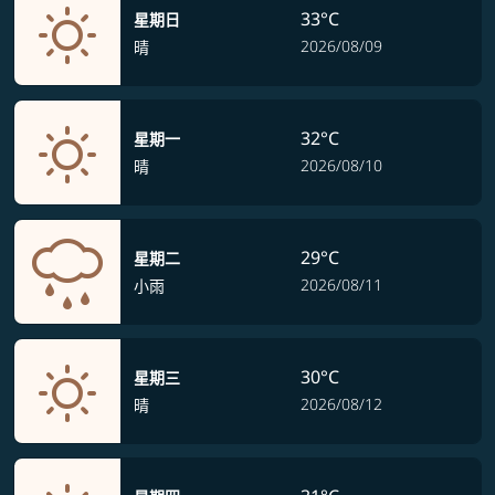
33°C
星期日
2026/08/09
晴
32°C
星期一
2026/08/10
晴
29°C
星期二
2026/08/11
小雨
30°C
星期三
2026/08/12
晴