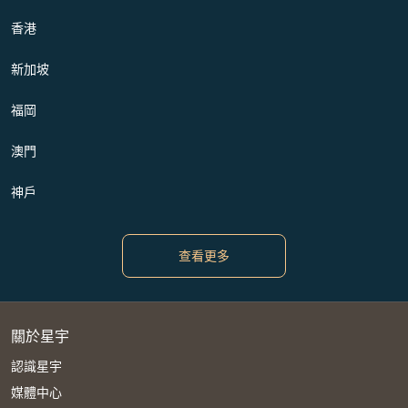
香港
新加坡
福岡
澳門
神戶
查看更多
關於星宇
認識星宇
媒體中心