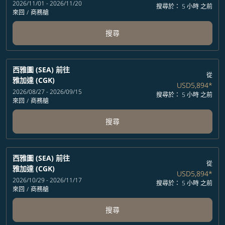
2026/11/01 - 2026/11/20
搜尋於： 5 小時 之前
來回
/
商務艙
搜尋
西雅圖 (SEA)
前往
從
雅加達 (CGK)
USD5,894
*
2026/08/27 - 2026/09/15
搜尋於： 5 小時 之前
來回
/
商務艙
搜尋
西雅圖 (SEA)
前往
從
雅加達 (CGK)
USD5,894
*
2026/10/29 - 2026/11/17
搜尋於： 5 小時 之前
來回
/
商務艙
搜尋