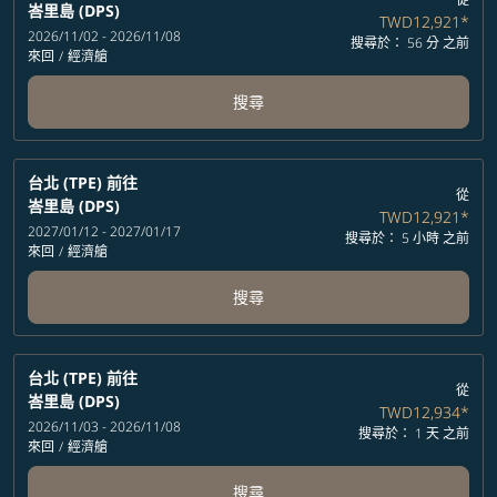
峇里島 (DPS)
TWD12,921
*
2026/11/02 - 2026/11/08
搜尋於： 56 分 之前
來回
/
經濟艙
搜尋
台北 (TPE)
前往
從
峇里島 (DPS)
TWD12,921
*
2027/01/12 - 2027/01/17
搜尋於： 5 小時 之前
來回
/
經濟艙
搜尋
台北 (TPE)
前往
從
峇里島 (DPS)
TWD12,934
*
2026/11/03 - 2026/11/08
搜尋於： 1 天 之前
來回
/
經濟艙
搜尋