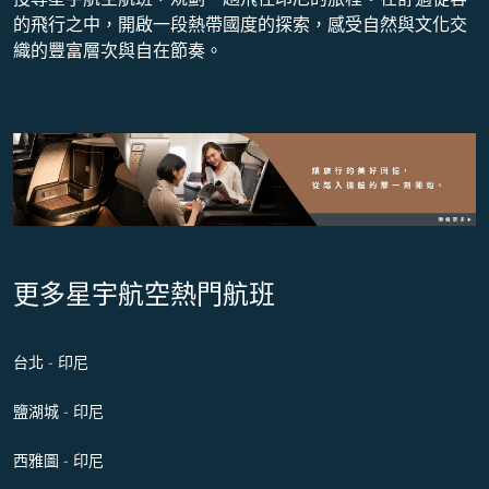
的飛行之中，開啟一段熱帶國度的探索，感受自然與文化交
織的豐富層次與自在節奏。
更多星宇航空熱門航班
台北 - 印尼
鹽湖城 - 印尼
西雅圖 - 印尼