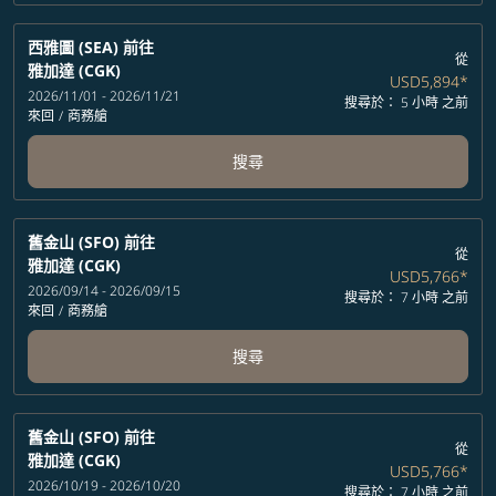
西雅圖 (SEA)
前往
從
雅加達 (CGK)
USD5,894
*
2026/11/01 - 2026/11/21
搜尋於： 5 小時 之前
來回
/
商務艙
搜尋
舊金山 (SFO)
前往
從
雅加達 (CGK)
USD5,766
*
2026/09/14 - 2026/09/15
搜尋於： 7 小時 之前
來回
/
商務艙
搜尋
舊金山 (SFO)
前往
從
雅加達 (CGK)
USD5,766
*
2026/10/19 - 2026/10/20
搜尋於： 7 小時 之前