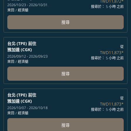
TWD11,872
*
2026/10/23 - 2026/10/31
搜尋於： 5 小時 之前
來回
/
經濟艙
搜尋
台北 (TPE)
前往
從
雅加達 (CGK)
TWD11,873
*
2026/09/12 - 2026/09/23
搜尋於： 5 小時 之前
來回
/
經濟艙
搜尋
台北 (TPE)
前往
從
雅加達 (CGK)
TWD11,873
*
2026/10/07 - 2026/10/18
搜尋於： 5 小時 之前
來回
/
經濟艙
搜尋