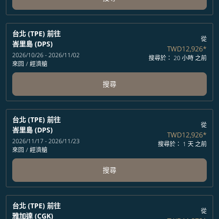
台北 (TPE)
前往
從
峇里島 (DPS)
TWD12,926
*
2026/10/26 - 2026/11/02
搜尋於： 20 小時 之前
來回
/
經濟艙
搜尋
台北 (TPE)
前往
從
峇里島 (DPS)
TWD12,926
*
2026/11/17 - 2026/11/23
搜尋於： 1 天 之前
來回
/
經濟艙
搜尋
台北 (TPE)
前往
從
雅加達 (CGK)