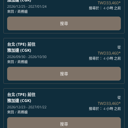
TWD33,460
*
2026/12/25 - 2027/01/24
搜尋於： 4 小時 之前
來回
/
商務艙
搜尋
台北 (TPE)
前往
從
雅加達 (CGK)
TWD33,460
*
2026/09/30 - 2026/10/30
搜尋於： 4 小時 之前
來回
/
商務艙
搜尋
台北 (TPE)
前往
從
雅加達 (CGK)
TWD33,460
*
2026/12/23 - 2027/01/22
搜尋於： 4 小時 之前
來回
/
商務艙
搜尋