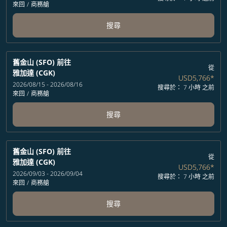
來回
/
商務艙
搜尋
舊金山 (SFO)
前往
從
雅加達 (CGK)
USD5,766
*
2026/08/15 - 2026/08/16
搜尋於： 7 小時 之前
來回
/
商務艙
搜尋
舊金山 (SFO)
前往
從
雅加達 (CGK)
USD5,766
*
2026/09/03 - 2026/09/04
搜尋於： 7 小時 之前
來回
/
商務艙
搜尋