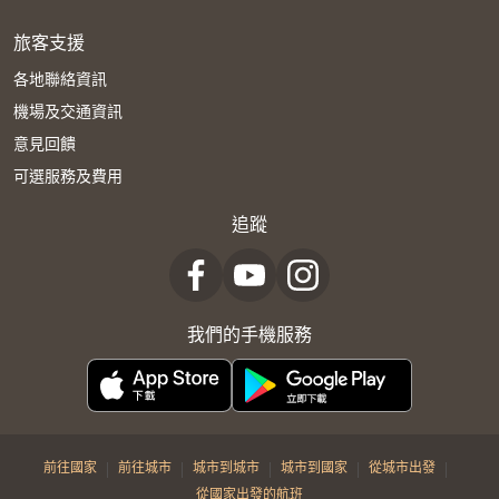
旅客支援
各地聯絡資訊
機場及交通資訊
意見回饋
可選服務及費用
追蹤
我們的手機服務
|
|
|
|
|
前往國家
前往城市
城市到城市
城市到國家
從城市出發
從國家出發的航班