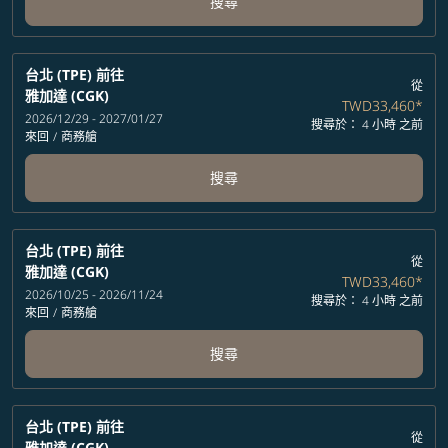
搜尋
台北 (TPE)
前往
從
雅加達 (CGK)
TWD33,460
*
2026/12/29 - 2027/01/27
搜尋於： 4 小時 之前
來回
/
商務艙
搜尋
台北 (TPE)
前往
從
雅加達 (CGK)
TWD33,460
*
2026/10/25 - 2026/11/24
搜尋於： 4 小時 之前
來回
/
商務艙
搜尋
台北 (TPE)
前往
從
雅加達 (CGK)