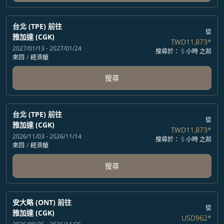
台北 (TPE)
前往
從
雅加達 (CGK)
TWD11,873
*
2027/01/13 - 2027/01/24
搜尋於： 5 小時 之前
來回
/
經濟艙
搜尋
台北 (TPE)
前往
從
雅加達 (CGK)
TWD11,873
*
2026/11/03 - 2026/11/14
搜尋於： 5 小時 之前
來回
/
經濟艙
搜尋
安大略 (ONT)
前往
從
雅加達 (CGK)
USD962
*