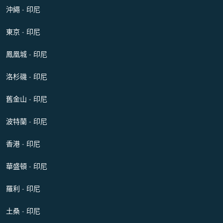
沖繩 - 印尼
東京 - 印尼
鳳凰城 - 印尼
洛杉磯 - 印尼
舊金山 - 印尼
波特蘭 - 印尼
香港 - 印尼
華盛頓 - 印尼
羅利 - 印尼
土桑 - 印尼