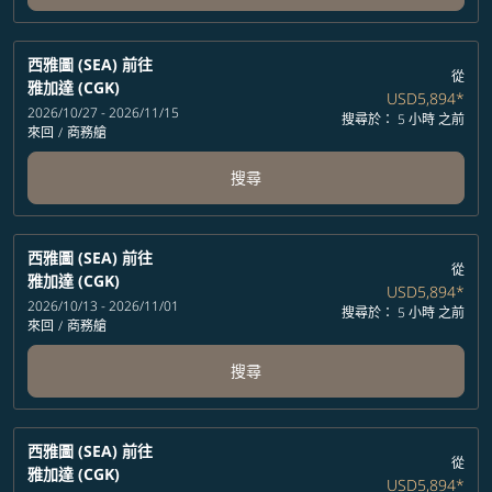
西雅圖 (SEA)
前往
從
雅加達 (CGK)
USD5,894
*
2026/10/27 - 2026/11/15
搜尋於： 5 小時 之前
來回
/
商務艙
搜尋
西雅圖 (SEA)
前往
從
雅加達 (CGK)
USD5,894
*
2026/10/13 - 2026/11/01
搜尋於： 5 小時 之前
來回
/
商務艙
搜尋
西雅圖 (SEA)
前往
從
雅加達 (CGK)
USD5,894
*