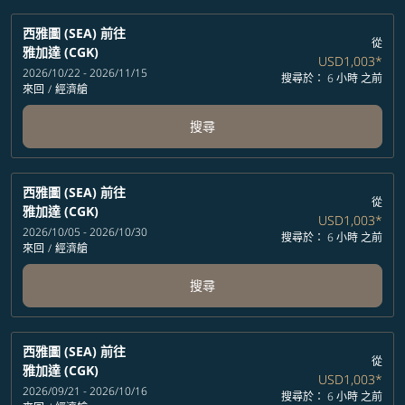
西雅圖 (SEA)
前往
從
雅加達 (CGK)
USD1,003
*
2026/10/22 - 2026/11/15
搜尋於： 6 小時 之前
來回
/
經濟艙
搜尋
西雅圖 (SEA)
前往
從
雅加達 (CGK)
USD1,003
*
2026/10/05 - 2026/10/30
搜尋於： 6 小時 之前
來回
/
經濟艙
搜尋
西雅圖 (SEA)
前往
從
雅加達 (CGK)
USD1,003
*
2026/09/21 - 2026/10/16
搜尋於： 6 小時 之前