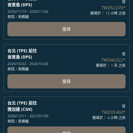
從
峇里島 (DPS)
TWD52,070
*
2026/11/19 - 2026/11/26
搜尋於： 15 小時 之前
來回
/
商務艙
搜尋
台北 (TPE)
前往
從
峇里島 (DPS)
TWD46,022
*
2026/10/22 - 2026/10/26
搜尋於： 1 天 之前
來回
/
商務艙
搜尋
台北 (TPE)
前往
從
雅加達 (CGK)
TWD33,460
*
2026/12/11 - 2027/01/09
搜尋於： 4 小時 之前
來回
/
商務艙