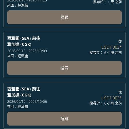
2026/09/25 - 2026/11/25
搜尋於： 1 天 之前
來回
/
經濟艙
搜尋
西雅圖 (SEA)
前往
從
雅加達 (CGK)
USD1,003
*
2026/09/15 - 2026/10/09
搜尋於： 6 小時 之前
來回
/
經濟艙
搜尋
西雅圖 (SEA)
前往
從
雅加達 (CGK)
USD1,003
*
2026/09/12 - 2026/10/06
搜尋於： 6 小時 之前
來回
/
經濟艙
搜尋