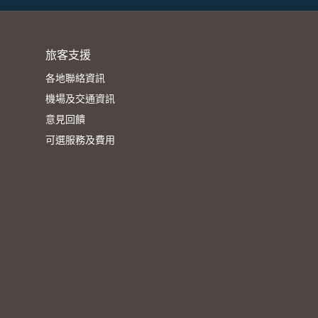
旅客支援
各地聯絡資訊
機場及交通資訊
意見回饋
可選服務及費用