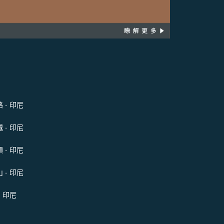
 - 印尼
 - 印尼
 - 印尼
 - 印尼
- 印尼