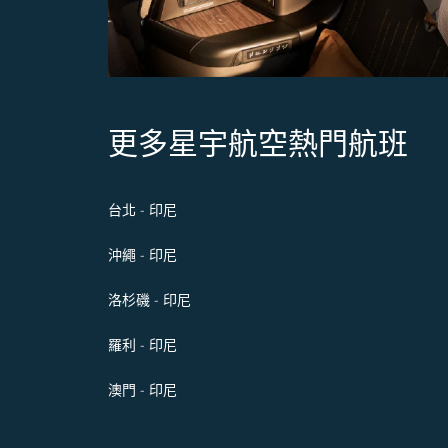
更多星宇航空熱門航班
台北 - 印尼
沖繩 - 印尼
洛杉磯 - 印尼
羅利 - 印尼
澳門 - 印尼