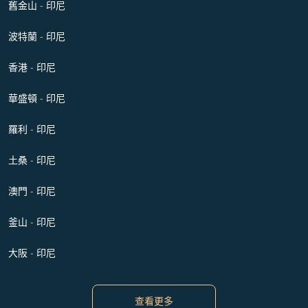
舊金山 - 印尼
波特蘭 - 印尼
香港 - 印尼
華盛頓 - 印尼
羅利 - 印尼
土桑 - 印尼
澳門 - 印尼
釜山 - 印尼
大阪 - 印尼
查看更多