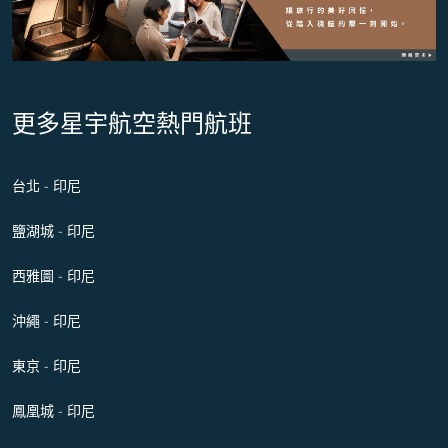
更多星宇航空熱門航班
台北 - 印尼
鹽湖城 - 印尼
西雅圖 - 印尼
沖繩 - 印尼
東京 - 印尼
鳳凰城 - 印尼