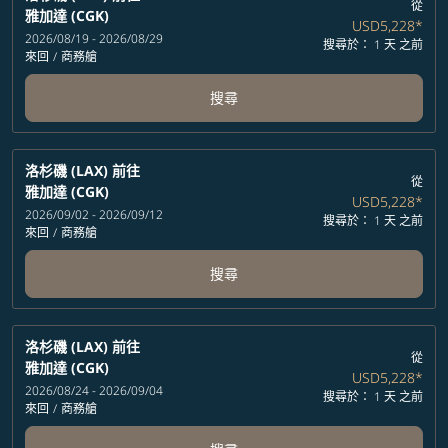
從
雅加達 (CGK)
USD5,228
*
2026/08/19 - 2026/08/29
搜尋於： 1 天 之前
來回
/
商務艙
搜尋
洛杉磯 (LAX)
前往
從
雅加達 (CGK)
USD5,228
*
2026/09/02 - 2026/09/12
搜尋於： 1 天 之前
來回
/
商務艙
搜尋
洛杉磯 (LAX)
前往
從
雅加達 (CGK)
USD5,228
*
2026/08/24 - 2026/09/04
搜尋於： 1 天 之前
來回
/
商務艙