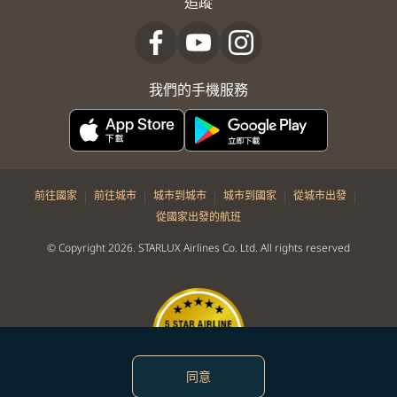
追蹤
我們的手機服務
|
|
|
|
|
前往國家
前往城市
城市到城市
城市到國家
從城市出發
從國家出發的航班
© Copyright 2026. STARLUX Airlines Co. Ltd. All rights reserved
同意