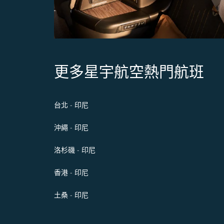
更多星宇航空熱門航班
台北 - 印尼
沖繩 - 印尼
洛杉磯 - 印尼
香港 - 印尼
土桑 - 印尼