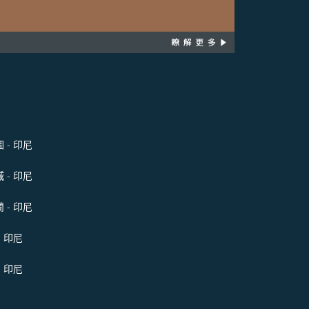
 - 印尼
 - 印尼
 - 印尼
- 印尼
- 印尼