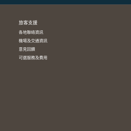
旅客支援
各地聯絡資訊
機場及交通資訊
意見回饋
可選服務及費用