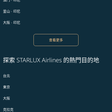
釜山 - 印尼
大阪 - 印尼
查看更多
探索 STARLUX Airlines 的熱門目的地
台北
東京
大阪
克拉克