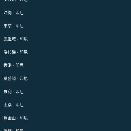
沖繩 - 印尼
東京 - 印尼
鳳凰城 - 印尼
洛杉磯 - 印尼
香港 - 印尼
華盛頓 - 印尼
羅利 - 印尼
土桑 - 印尼
舊金山 - 印尼
澳門 - 印尼