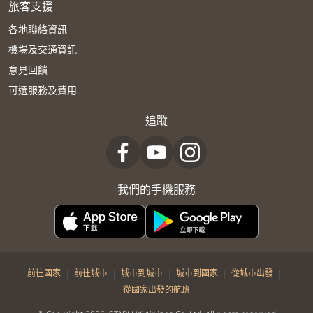
旅客支援
各地聯絡資訊
機場及交通資訊
意見回饋
可選服務及費用
追蹤
我們的手機服務
|
|
|
|
|
前往國家
前往城市
城市到城市
城市到國家
從城市出發
從國家出發的航班