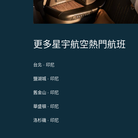
更多星宇航空熱門航班
台北 - 印尼
鹽湖城 - 印尼
舊金山 - 印尼
華盛頓 - 印尼
洛杉磯 - 印尼