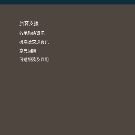
旅客支援
各地聯絡資訊
機場及交通資訊
意見回饋
可選服務及費用