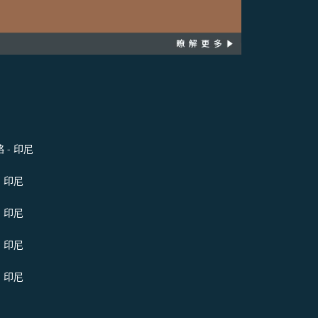
 - 印尼
- 印尼
- 印尼
- 印尼
- 印尼