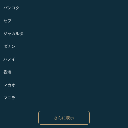
バンコク
セブ
ジャカルタ
ダナン
ハノイ
香港
マカオ
マニラ
さらに表示