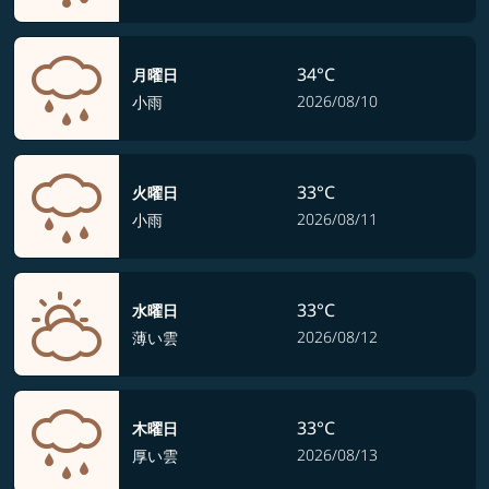
34°C
月曜日
2026/08/10
小雨
33°C
火曜日
2026/08/11
小雨
33°C
水曜日
2026/08/12
薄い雲
33°C
木曜日
2026/08/13
厚い雲