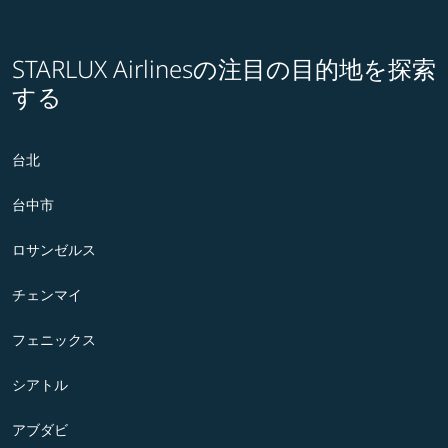
STARLUX Airlinesの注目の目的地を探索
する
台北
台中市
ロサンゼルス
チェンマイ
フェニックス
シアトル
アブダビ