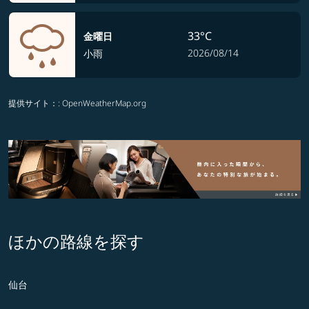
33°C
金曜日
2026/08/14
小雨
提供サイト：
: OpenWeatherMap.org
ほかの路線を探す
仙台