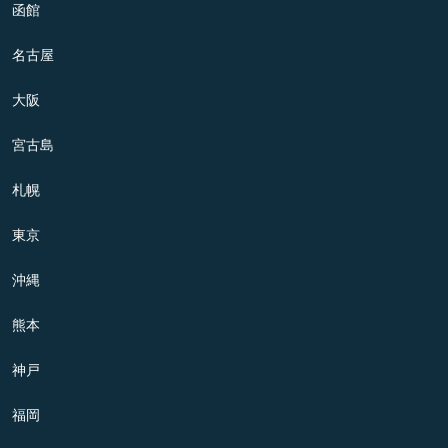
函館
名古屋
大阪
宮古島
札幌
東京
沖縄
熊本
神戸
福岡