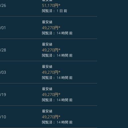
/26
51,170円
*
閲覧済： 1 日 前
最安値
/01
49,270円
*
閲覧済： 14 時間 前
最安値
/28
49,270円
*
閲覧済： 14 時間 前
最安値
/03
49,270円
*
閲覧済： 14 時間 前
最安値
/19
49,270円
*
閲覧済： 14 時間 前
最安値
/10
49,270円
*
閲覧済： 14 時間 前