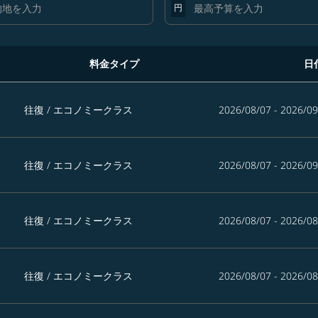
円
料金タイプ
日
探す
往復
/
エコノミークラス
2026/08/07 - 2026/09
往復
/
エコノミークラス
2026/08/07 - 2026/09
往復
/
エコノミークラス
2026/08/07 - 2026/08
往復
/
エコノミークラス
2026/08/07 - 2026/08