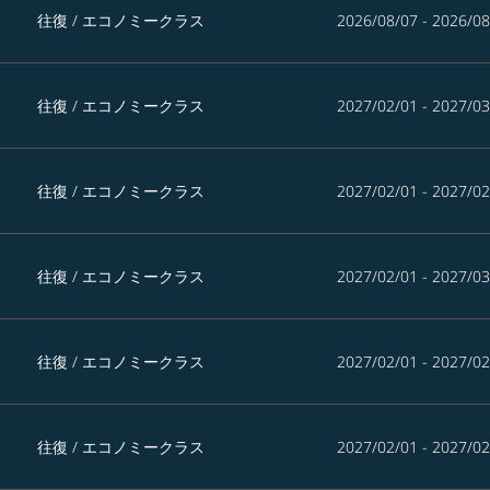
往復
/
エコノミークラス
2026/08/07 - 2026/08
往復
/
エコノミークラス
2027/02/01 - 2027/03
往復
/
エコノミークラス
2027/02/01 - 2027/02
往復
/
エコノミークラス
2027/02/01 - 2027/03
往復
/
エコノミークラス
2027/02/01 - 2027/02
往復
/
エコノミークラス
2027/02/01 - 2027/02