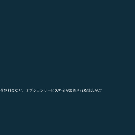
手荷物料金など、オプションサービス料金が加算される場合がご