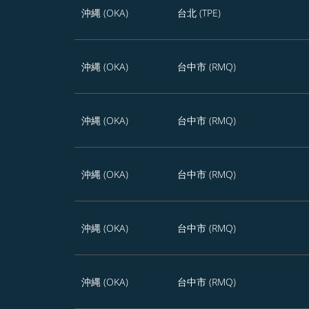
沖縄 (OKA)
台北 (TPE)
沖縄 (OKA)
台中市 (RMQ)
沖縄 (OKA)
台中市 (RMQ)
沖縄 (OKA)
台中市 (RMQ)
沖縄 (OKA)
台中市 (RMQ)
沖縄 (OKA)
台中市 (RMQ)