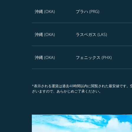
沖縄 (OKA)
プラハ (PRG)
沖縄 (OKA)
ラスベガス (LAS)
沖縄 (OKA)
フェニックス (PHX)
*表示される運賃は過去48時間以内に閲覧された最安値です
ざいますので、あらかじめご了承ください。