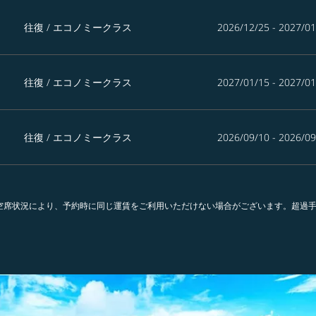
往復
/
エコノミークラス
2026/12/25 - 2027/01
往復
/
エコノミークラス
2027/01/15 - 2027/01
往復
/
エコノミークラス
2026/09/10 - 2026/09
。空席状況により、予約時に同じ運賃をご利用いただけない場合がございます。超過