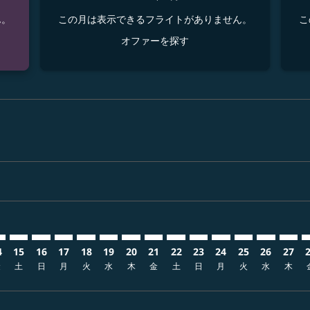
ん。
この月は表示できるフライトがありません。
こ
オファーを探す
sclaimer. オファーを探す
s-disclaimer. オファーを探す
fers-disclaimer. オファーを探す
w-offers-disclaimer. オファーを探す
-view-offers-disclaimer. オファーを探す
cmp-view-offers-disclaimer. オファーを探す
GN: cmp-view-offers-disclaimer. オファーを探す
I–SGN: cmp-view-offers-disclaimer. オファーを探す
SHI–SGN: cmp-view-offers-disclaimer. オファーを探す
SHI–SGN: cmp-view-offers-disclaimer. オファーを探す
SHI–SGN: cmp-view-offers-disclaimer. オファー
SHI–SGN: cmp-view-offers-disclaimer. 
SHI–SGN: cmp-view-offers-disclaim
SHI–SGN: cmp-view-offers-discl
SHI–SGN: cmp-view-offers-d
SHI–SGN: cmp-view-offer
SHI–SGN: cmp-view-o
SHI–SGN: cmp-vi
SHI–SGN: cmp
SHI–SGN:
SHI–S
S
4
15
16
17
18
19
20
21
22
23
24
25
26
27
金
土
日
月
火
水
木
金
土
日
月
火
水
木