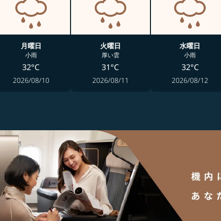
月曜日
火曜日
水曜日
小雨
厚い雲
小雨
32°C
31°C
32°C
2026/08/10
2026/08/11
2026/08/12