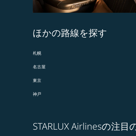
ほかの路線を探す
札幌
名古屋
東京
神戸
STARLUX Airlines