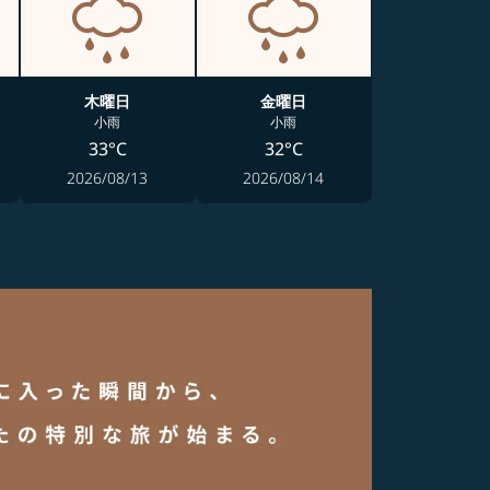
木曜日
金曜日
小雨
小雨
33°C
32°C
2026/08/13
2026/08/14