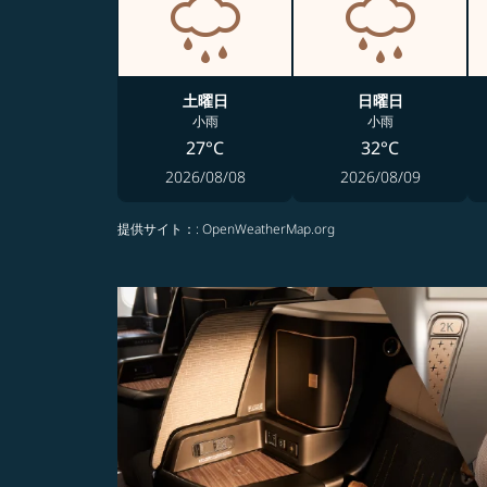
土曜日
日曜日
小雨
小雨
27°C
32°C
2026/08/08
2026/08/09
提供サイト：
: OpenWeatherMap.org