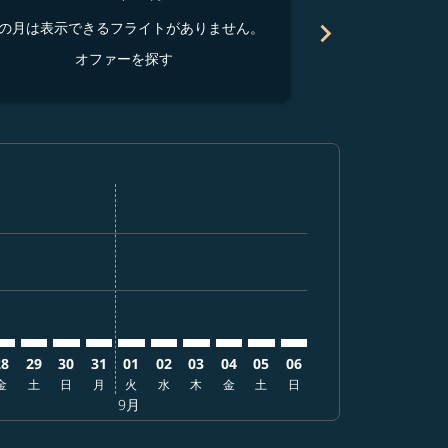
chevron_right
の月は表示できるフライトがありません。
この月は表示でき
オファーを探す
オ
を探す
オファーを探す
er. オファーを探す
aimer. オファーを探す
isclaimer. オファーを探す
s-disclaimer. オファーを探す
ffers-disclaimer. オファーを探す
ew-offers-disclaimer. オファーを探す
-view-offers-disclaimer. オファーを探す
 cmp-view-offers-disclaimer. オファーを探す
GN: cmp-view-offers-disclaimer. オファーを探す
HI–SGN: cmp-view-offers-disclaimer. オファーを探す
SHI–SGN: cmp-view-offers-disclaimer. オファーを探す
SHI–SGN: cmp-view-offers-disclaimer. オファーを探
SHI–SGN: cmp-view-offers-disclaimer. オファ
SHI–SGN: cmp-view-offers-disclaimer.
SHI–SGN: cmp-view-offers-disclaim
SHI–SGN: cmp-view-offers-disc
SHI–SGN: cmp-view-offers-
SHI–SGN: cmp-view-offe
SHI–SGN: cmp-view-
28
29
30
31
01
02
03
04
05
06
金
土
日
月
火
水
木
金
土
日
9月