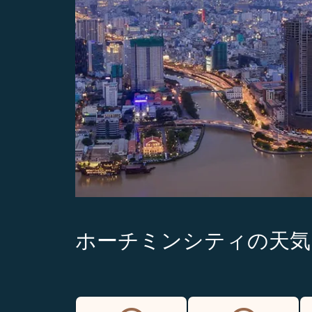
ホーチミンシティの天気