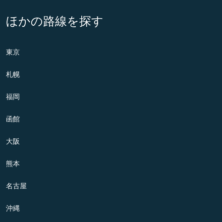
ほかの路線を探す
東京
札幌
福岡
函館
大阪
熊本
名古屋
沖縄