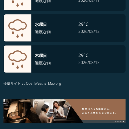
2026/08/11
適度な雨
29°C
水曜日
2026/08/12
適度な雨
29°C
木曜日
2026/08/13
適度な雨
提供サイト：
: OpenWeatherMap.org