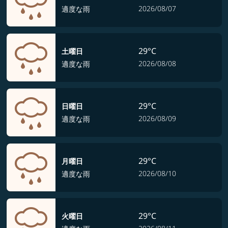
2026/08/07
適度な雨
29°C
土曜日
2026/08/08
適度な雨
29°C
日曜日
2026/08/09
適度な雨
29°C
月曜日
2026/08/10
適度な雨
29°C
火曜日