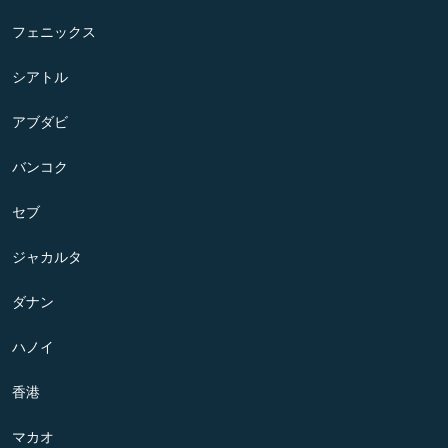
フェニックス
シアトル
アブダビ
バンコク
セブ
ジャカルタ
ダナン
ハノイ
香港
マカオ