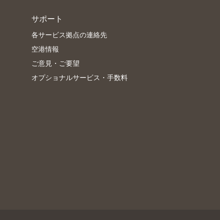
サポート
各サービス拠点の連絡先
空港情報
ご意見・ご要望
オプショナルサービス・手数料