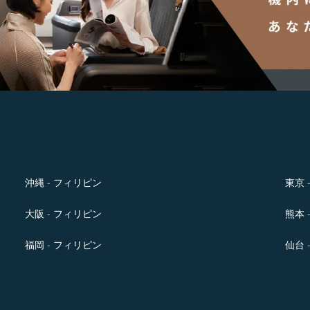
沖縄 - フィリピン
東京 
大阪 - フィリピン
熊本 
福岡 - フィリピン
仙台 