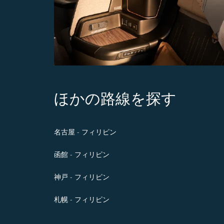
ほかの路線を探す
名古屋 - フィリピン
函館 - フィリピン
神戸 - フィリピン
札幌 - フィリピン