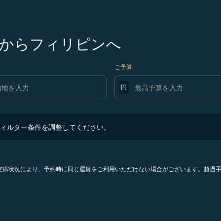
からフィリピンへ
ご予算
円
ター条件を調整してください。
ィルター条件を調整してください。
。空席状況により、予約時に同じ運賃をご利用いただけない場合がございます。超過