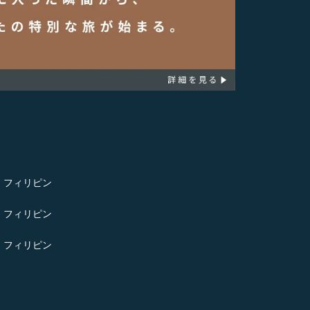
- フィリピン
- フィリピン
- フィリピン