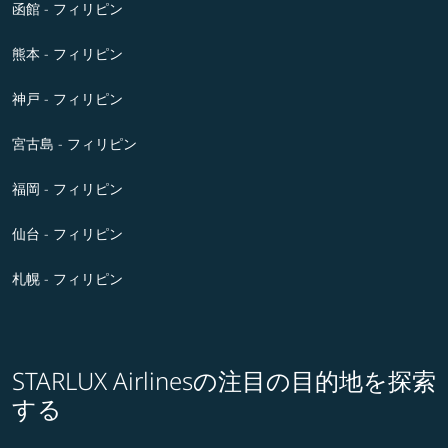
函館 - フィリピン
熊本 - フィリピン
神戸 - フィリピン
宮古島 - フィリピン
福岡 - フィリピン
仙台 - フィリピン
札幌 - フィリピン
STARLUX Airlinesの注目の目的地を探索
する