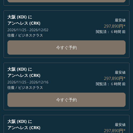
大阪 (KIX)
に
最安値
アンヘレス (CRK)
297,890円
*
2026/11/25 - 2026/12/02
閲覧済： 6 時間 前
往復
/
ビジネスクラス
今すぐ予約
大阪 (KIX)
に
最安値
アンヘレス (CRK)
297,890円
*
2026/11/25 - 2026/12/16
閲覧済： 6 時間 前
往復
/
ビジネスクラス
今すぐ予約
大阪 (KIX)
に
最安値
アンヘレス (CRK)
297,890円
*