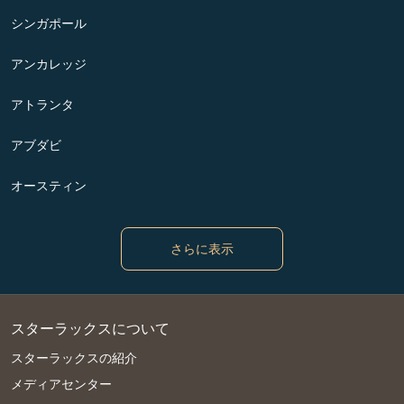
シンガポール
アンカレッジ
アトランタ
アブダビ
オースティン
さらに表示
スターラックスについて
スターラックスの紹介
メディアセンター