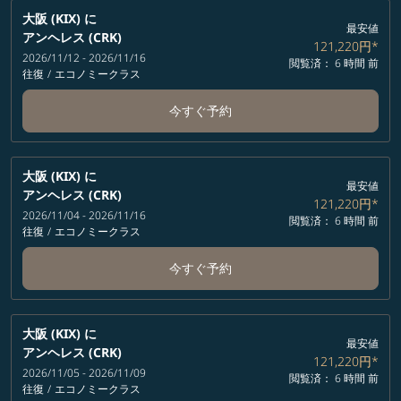
大阪 (KIX)
に
最安値
アンヘレス (CRK)
121,220円
*
2026/11/12 - 2026/11/16
閲覧済： 6 時間 前
往復
/
エコノミークラス
今すぐ予約
大阪 (KIX)
に
最安値
アンヘレス (CRK)
121,220円
*
2026/11/04 - 2026/11/16
閲覧済： 6 時間 前
往復
/
エコノミークラス
今すぐ予約
大阪 (KIX)
に
最安値
アンヘレス (CRK)
121,220円
*
2026/11/05 - 2026/11/09
閲覧済： 6 時間 前
往復
/
エコノミークラス