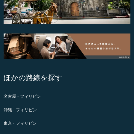
ほかの路線を探す
名古屋 - フィリピン
沖縄 - フィリピン
東京 - フィリピン