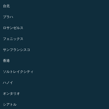
台北
プラハ
ロサンゼルス
フェニックス
サンフランシスコ
香港
ソルトレイクシティ
ハノイ
オンタリオ
シアトル