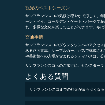
観光のベストシーズン
サンフランシスコの気候は穏やかで涼しく、年
ーン・ベイ、ゴールデン・ゲート・パークで花
れ、多様な文化を楽しむことができます。冬は
交通事情
サンフランシスコのダウンタウンへのアクセスは
ある路面電車、ケーブルカー、バスで構成されて
や美術館への入場が含まれるシティパスは、公
サンフランシスコへのご旅行に、ぜひスターラ
よくある質問
サンフランシスコまでの料金が最も安くなる
最安値