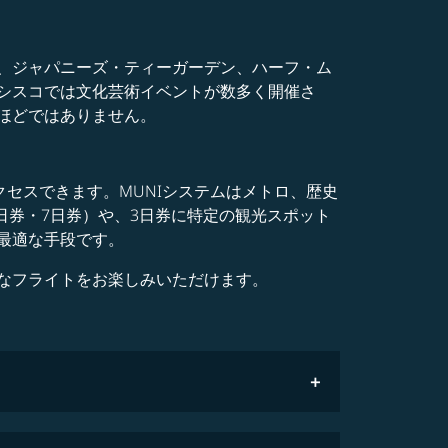
、ジャパニーズ・ティーガーデン、ハーフ・ム
シスコでは文化芸術イベントが数多く開催さ
ほどではありません。
セスできます。MUNIシステムはメトロ、歴史
日券・7日券）や、3日券に特定の観光スポット
最適な手段です。
なフライトをお楽しみいただけます。