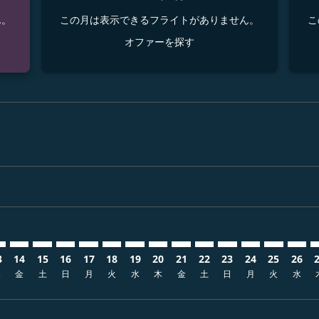
ん。
この月は表示できるフライトがありません。
こ
オファーを探す
sclaimer. オファーを探す
s-disclaimer. オファーを探す
fers-disclaimer. オファーを探す
w-offers-disclaimer. オファーを探す
view-offers-disclaimer. オファーを探す
cmp-view-offers-disclaimer. オファーを探す
FO: cmp-view-offers-disclaimer. オファーを探す
I–SFO: cmp-view-offers-disclaimer. オファーを探す
SHI–SFO: cmp-view-offers-disclaimer. オファーを探す
SHI–SFO: cmp-view-offers-disclaimer. オファーを探す
SHI–SFO: cmp-view-offers-disclaimer. オファー
SHI–SFO: cmp-view-offers-disclaimer. 
SHI–SFO: cmp-view-offers-disclaime
SHI–SFO: cmp-view-offers-discl
SHI–SFO: cmp-view-offers-d
SHI–SFO: cmp-view-offer
SHI–SFO: cmp-view-o
SHI–SFO: cmp-vi
SHI–SFO: cmp
SHI–SFO:
SHI–S
S
3
14
15
16
17
18
19
20
21
22
23
24
25
26
木
金
土
日
月
火
水
木
金
土
日
月
火
水