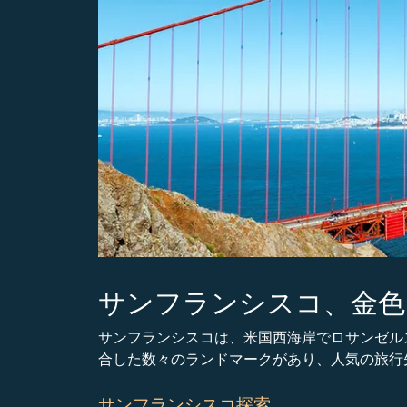
サンフランシスコ、金色
サンフランシスコは、米国西海岸でロサンゼル
合した数々のランドマークがあり、人気の旅行
サンフランシスコ探索