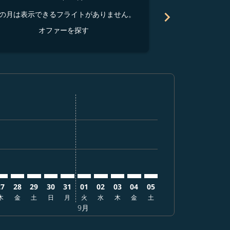
chevron_right
の月は表示できるフライトがありません。
この月は表示でき
オファーを探す
オ
を探す
オファーを探す
r. オファーを探す
aimer. オファーを探す
isclaimer. オファーを探す
s-disclaimer. オファーを探す
ffers-disclaimer. オファーを探す
ew-offers-disclaimer. オファーを探す
-view-offers-disclaimer. オファーを探す
 cmp-view-offers-disclaimer. オファーを探す
FO: cmp-view-offers-disclaimer. オファーを探す
HI–SFO: cmp-view-offers-disclaimer. オファーを探す
SHI–SFO: cmp-view-offers-disclaimer. オファーを探す
SHI–SFO: cmp-view-offers-disclaimer. オファーを探す
SHI–SFO: cmp-view-offers-disclaimer. オファ
SHI–SFO: cmp-view-offers-disclaimer.
SHI–SFO: cmp-view-offers-disclaim
SHI–SFO: cmp-view-offers-disc
SHI–SFO: cmp-view-offers-d
SHI–SFO: cmp-view-offe
SHI–SFO: cmp-view-
27
28
29
30
31
01
02
03
04
05
木
金
土
日
月
火
水
木
金
土
9月