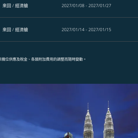
來回
/
經濟艙
2027/01/08 - 2027/01/27
來回
/
經濟艙
2027/01/14 - 2027/01/15
依機位供應及稅金、各類附加費用的調整而隨時變動。