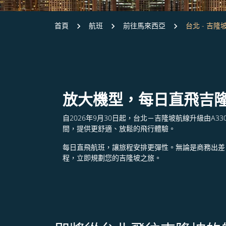
首頁
航班
前往馬來西亞
台北 - 吉隆
放大機型，每日直飛吉
自2026年9月30日起，台北－吉隆坡航線升級由A3
間，提供更舒適、放鬆的飛行體驗。
每日直飛航班，讓旅程安排更彈性。
無論是商務出差
程，立即規劃您的吉隆坡之旅。