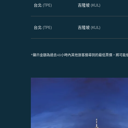
台北 (TPE)
吉隆坡 (KUL)
台北 (TPE)
吉隆坡 (KUL)
*顯示金額為過去48小時內其他旅客搜尋到的最低票價，將可能