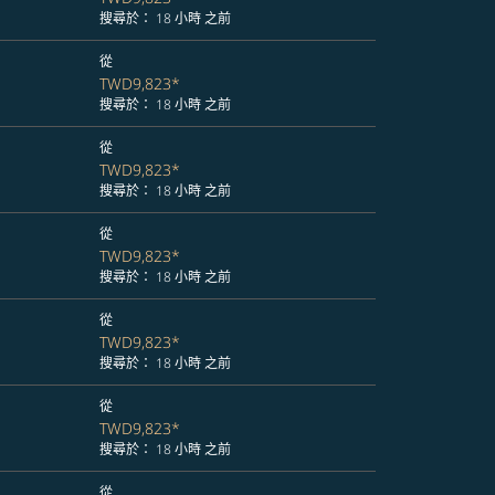
搜尋於： 18 小時 之前
從
TWD9,823
*
搜尋於： 18 小時 之前
從
TWD9,823
*
搜尋於： 18 小時 之前
從
TWD9,823
*
搜尋於： 18 小時 之前
從
TWD9,823
*
搜尋於： 18 小時 之前
從
TWD9,823
*
搜尋於： 18 小時 之前
從