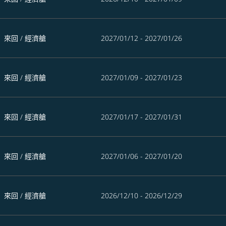
來回
/
經濟艙
2027/01/12 - 2027/01/26
來回
/
經濟艙
2027/01/09 - 2027/01/23
來回
/
經濟艙
2027/01/17 - 2027/01/31
來回
/
經濟艙
2027/01/06 - 2027/01/20
來回
/
經濟艙
2026/12/10 - 2026/12/29