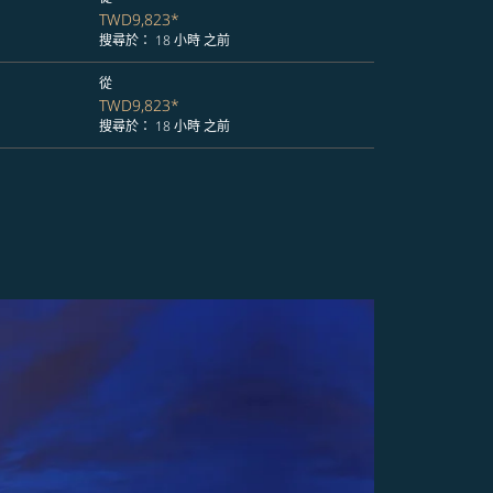
TWD9,823
*
搜尋於： 18 小時 之前
從
TWD9,823
*
搜尋於： 18 小時 之前