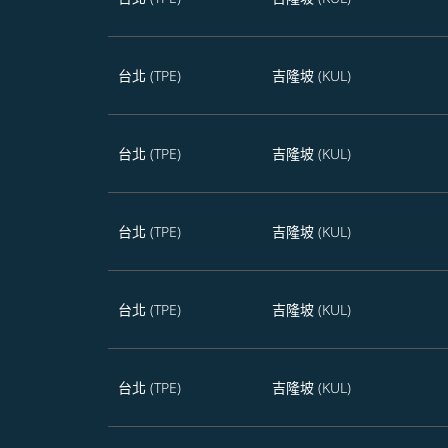
台北 (TPE)
吉隆坡 (KUL)
台北 (TPE)
吉隆坡 (KUL)
台北 (TPE)
吉隆坡 (KUL)
台北 (TPE)
吉隆坡 (KUL)
台北 (TPE)
吉隆坡 (KUL)