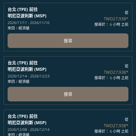
台北 (TPE)
前往
從
明尼亞波利斯 (MSP)
TWD27,938
*
2026/11/11 - 2026/11/16
搜尋於： 6 小時 之前
來回
/
經濟艙
搜尋
台北 (TPE)
前往
從
明尼亞波利斯 (MSP)
TWD27,938
*
2026/12/14 - 2026/12/23
搜尋於： 6 小時 之前
來回
/
經濟艙
搜尋
台北 (TPE)
前往
從
明尼亞波利斯 (MSP)
TWD27,938
*
2026/12/08 - 2026/12/14
搜尋於： 6 小時 之前
來回
/
經濟艙