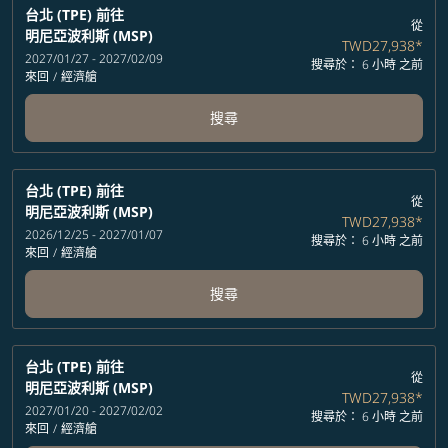
台北 (TPE)
前往
從
明尼亞波利斯 (MSP)
TWD27,938
*
2027/01/27 - 2027/02/09
搜尋於： 6 小時 之前
來回
/
經濟艙
搜尋
台北 (TPE)
前往
從
明尼亞波利斯 (MSP)
TWD27,938
*
2026/12/25 - 2027/01/07
搜尋於： 6 小時 之前
來回
/
經濟艙
搜尋
台北 (TPE)
前往
從
明尼亞波利斯 (MSP)
TWD27,938
*
2027/01/20 - 2027/02/02
搜尋於： 6 小時 之前
來回
/
經濟艙