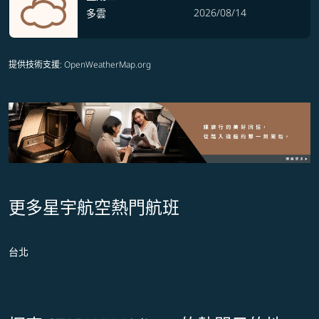
2026/08/14
多雲
提供技術支援
: OpenWeatherMap.org
更多星宇航空熱門航班
台北