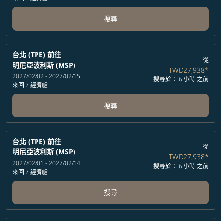
搜尋
台北 (TPE)
前往
從
明尼亞波利斯 (MSP)
TWD27,938
*
2027/02/02 - 2027/02/15
搜尋於： 6 小時 之前
來回
/
經濟艙
搜尋
台北 (TPE)
前往
從
明尼亞波利斯 (MSP)
TWD27,938
*
2027/02/01 - 2027/02/14
搜尋於： 6 小時 之前
來回
/
經濟艙
搜尋