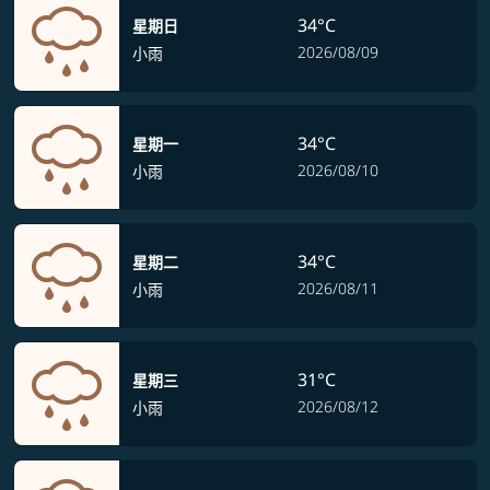
34°C
星期日
2026/08/09
小雨
34°C
星期一
2026/08/10
小雨
34°C
星期二
2026/08/11
小雨
31°C
星期三
2026/08/12
小雨