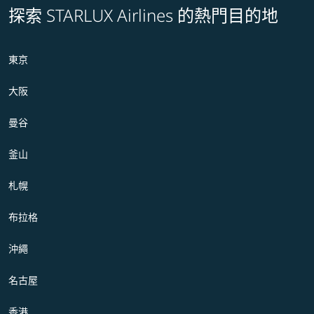
探索 STARLUX Airlines 的熱門目的地
東京
大阪
曼谷
釜山
札幌
布拉格
沖繩
名古屋
香港