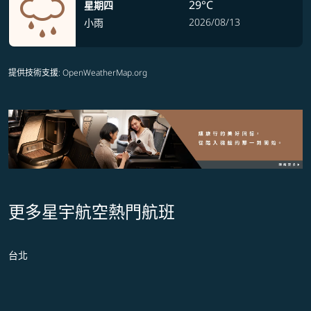
29°C
星期四
2026/08/13
小雨
提供技術支援
: OpenWeatherMap.org
更多星宇航空熱門航班
台北