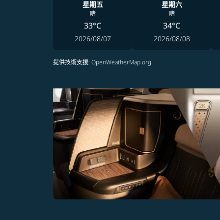
星期五
星期六
晴
晴
33°C
34°C
2026/08/07
2026/08/08
提供技術支援
: OpenWeatherMap.org