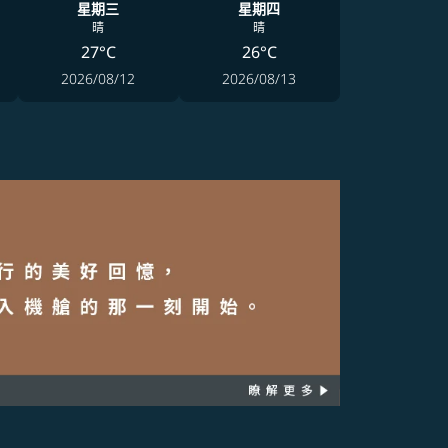
星期三
星期四
晴
晴
27°C
26°C
2026/08/12
2026/08/13