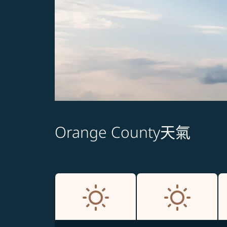
Orange County天氣