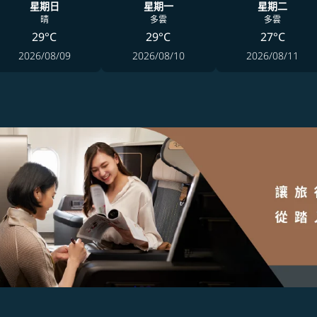
星期日
星期一
星期二
晴
多雲
多雲
29°C
29°C
27°C
2026/08/09
2026/08/10
2026/08/11