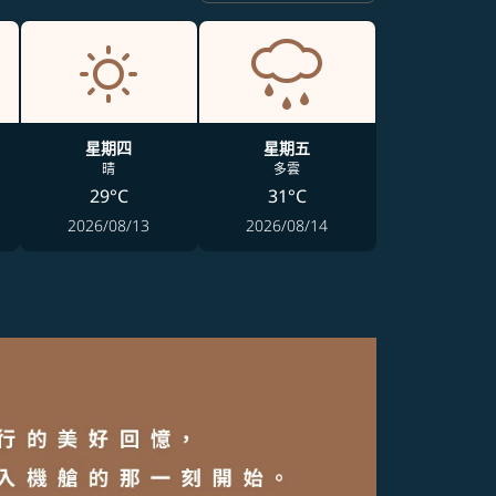
星期四
星期五
晴
多雲
29°C
31°C
2026/08/13
2026/08/14