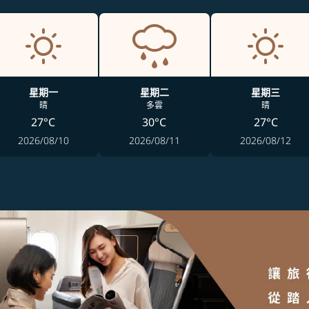
星期一
星期二
星期三
晴
多雲
晴
27°C
30°C
27°C
2026/08/10
2026/08/11
2026/08/12