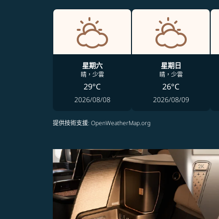
星期六
星期日
晴，少雲
晴，少雲
29°C
26°C
2026/08/08
2026/08/09
提供技術支援
: OpenWeatherMap.org