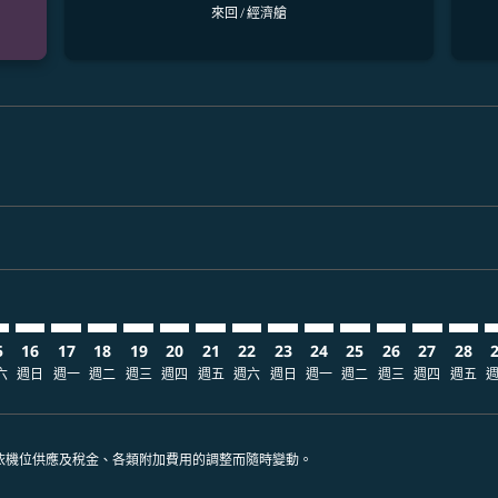
來回
/
經濟艙
laimer. 查找票價
disclaimer. 查找票價
ers-disclaimer. 查找票價
-offers-disclaimer. 查找票價
view-offers-disclaimer. 查找票價
cmp-view-offers-disclaimer. 查找票價
X: cmp-view-offers-disclaimer. 查找票價
E–PDX: cmp-view-offers-disclaimer. 查找票價
TPE–PDX: cmp-view-offers-disclaimer. 查找票價
TPE–PDX: cmp-view-offers-disclaimer. 查找票價
TPE–PDX: cmp-view-offers-disclaimer. 查找票價
TPE–PDX: cmp-view-offers-disclaimer. 查找
TPE–PDX: cmp-view-offers-disclaimer
TPE–PDX: cmp-view-offers-disclai
TPE–PDX: cmp-view-offers-dis
TPE–PDX: cmp-view-offers
TPE–PDX: cmp-view-of
TPE–PDX: cmp-vie
TPE–PDX: cmp
TPE–PDX: 
TPE–P
T
5
16
17
18
19
20
21
22
23
24
25
26
27
28
六
週日
週一
週二
週三
週四
週五
週六
週日
週一
週二
週三
週四
週五
依機位供應及稅金、各類附加費用的調整而隨時變動。