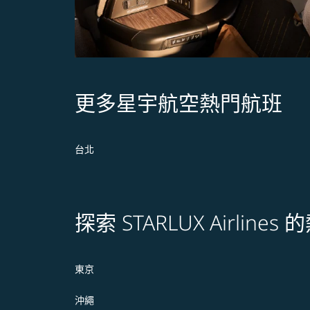
更多星宇航空熱門航班
台北
探索 STARLUX Airline
東京
沖繩