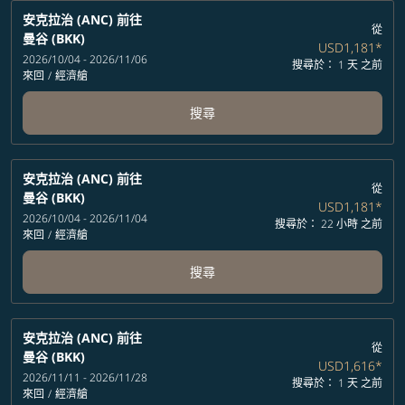
安克拉治 (ANC)
前往
從
曼谷 (BKK)
USD1,181
*
2026/10/04 - 2026/11/06
搜尋於： 1 天 之前
來回
/
經濟艙
搜尋
安克拉治 (ANC)
前往
從
曼谷 (BKK)
USD1,181
*
2026/10/04 - 2026/11/04
搜尋於： 22 小時 之前
來回
/
經濟艙
搜尋
安克拉治 (ANC)
前往
從
曼谷 (BKK)
USD1,616
*
2026/11/11 - 2026/11/28
搜尋於： 1 天 之前
來回
/
經濟艙