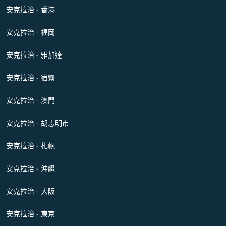
安克拉治 - 香港
安克拉治 - 福岡
安克拉治 - 雅加達
安克拉治 - 宿霧
安克拉治 - 澳門
安克拉治 - 胡志明市
安克拉治 - 札幌
安克拉治 - 沖繩
安克拉治 - 大阪
安克拉治 - 東京