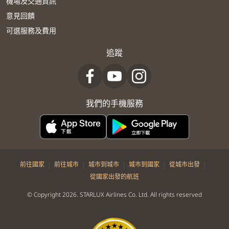
機場及交通資訊
意見回饋
可選服務及費用
追蹤
我們的手機服務
|
|
|
|
|
前往國家
前往城市
城市到城市
城市到國家
從城市出發
從國家出發的航班
© Copyright 2026. STARLUX Airlines Co. Ltd. All rights reserved