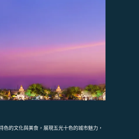
特色的文化與美食，展現五光十色的城市魅力，