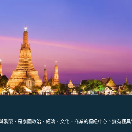
與繁榮，是泰國政治、經濟、文化、商業的樞紐中心。擁有極具