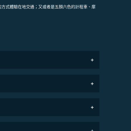
價的方式體驗在地交通；又或者是五顏六色的計程車、摩