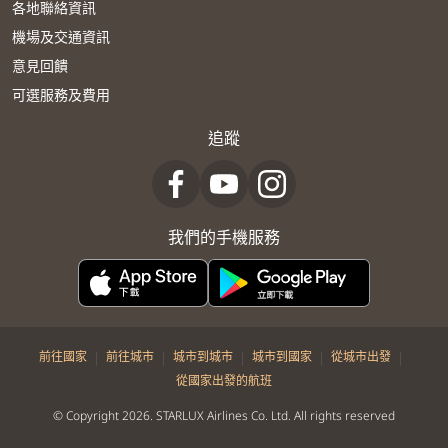
各地聯絡資訊
機場及交通資訊
意見回饋
可選服務及費用
追蹤
我們的手機服務
|
|
|
|
|
前往國家
前往城市
城市到城市
城市到國家
從城市出發
從國家出發的航班
© Copyright 2026. STARLUX Airlines Co. Ltd. All rights reserved