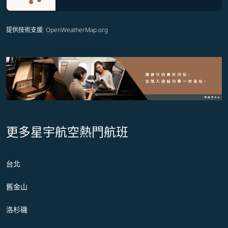
提供技術支援
: OpenWeatherMap.org
更多星宇航空熱門航班
台北
舊金山
洛杉磯