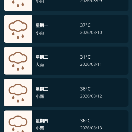
2026/08/09
小雨
37°C
星期一
2026/08/10
小雨
31°C
星期二
2026/08/11
大雨
36°C
星期三
2026/08/12
小雨
36°C
星期四
2026/08/13
小雨