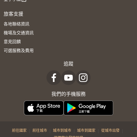
旅客支援
各地聯絡資訊
機場及交通資訊
意見回饋
可選服務及費用
追蹤
我們的手機服務
|
|
|
|
|
前往國家
前往城市
城市到城市
城市到國家
從城市出發