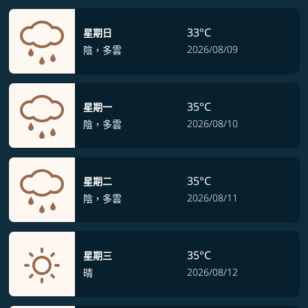
33°C
星期日
2026/08/09
陰，多雲
35°C
星期一
2026/08/10
陰，多雲
35°C
星期二
2026/08/11
陰，多雲
35°C
星期三
2026/08/12
晴