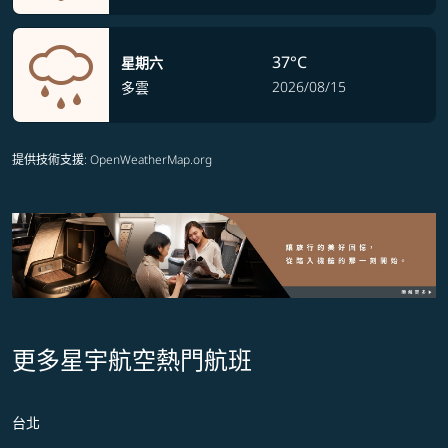
37°C
星期六
2026/08/15
多雲
提供技術支援
: OpenWeatherMap.org
更多星宇航空熱門航班
台北