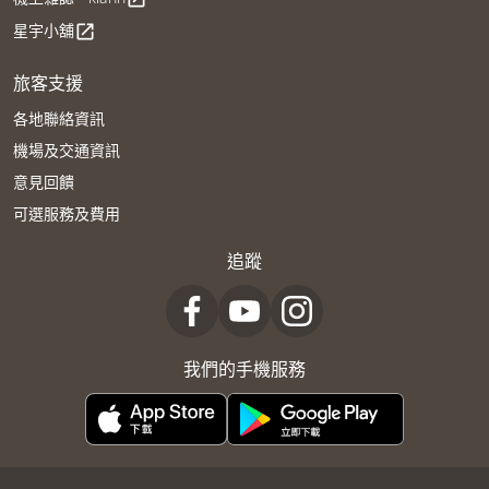
星宇小舖
open_in_new
旅客支援
各地聯絡資訊
機場及交通資訊
意見回饋
可選服務及費用
追蹤
我們的手機服務