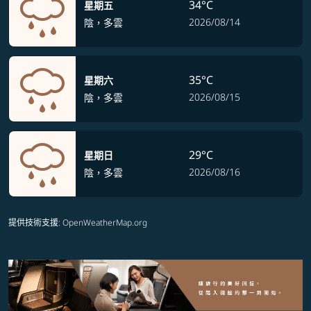
34°C
星期五
2026/08/14
陰，多雲
35°C
星期六
2026/08/15
陰，多雲
29°C
星期日
2026/08/16
陰，多雲
提供技術支援
: OpenWeatherMap.org