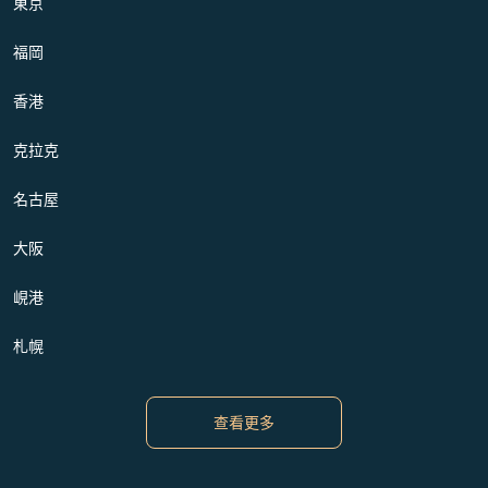
東京
福岡
香港
克拉克
名古屋
大阪
峴港
札幌
查看更多