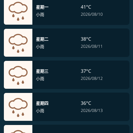
41°C
星期一
2026/08/10
小雨
38°C
星期二
2026/08/11
小雨
37°C
星期三
2026/08/12
小雨
36°C
星期四
2026/08/13
小雨