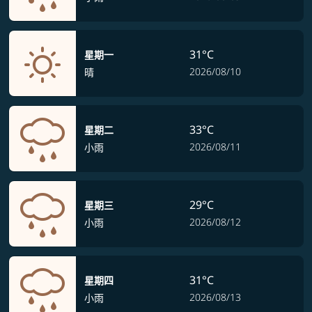
31°C
星期一
2026/08/10
晴
33°C
星期二
2026/08/11
小雨
29°C
星期三
2026/08/12
小雨
31°C
星期四
2026/08/13
小雨