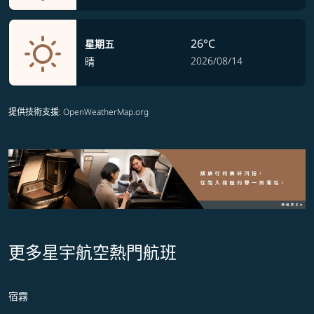
26°C
星期五
2026/08/14
晴
提供技術支援
: OpenWeatherMap.org
更多星宇航空熱門航班
宿霧