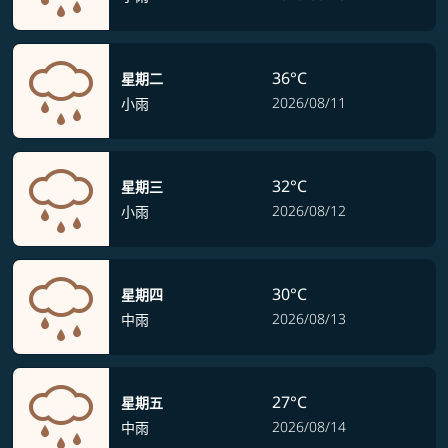
36°C
星期二
2026/08/11
小雨
32°C
星期三
2026/08/12
小雨
30°C
星期四
2026/08/13
中雨
27°C
星期五
2026/08/14
中雨