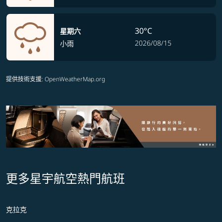
30°C
星期六
2026/08/15
小雨
提供技術支援
: OpenWeatherMap.org
更多星宇航空熱門航班
克拉克