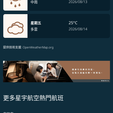
2026/08/13
中雨
25°C
星期五
2026/08/14
多雲
提供技術支援
: OpenWeatherMap.org
更多星宇航空熱門航班