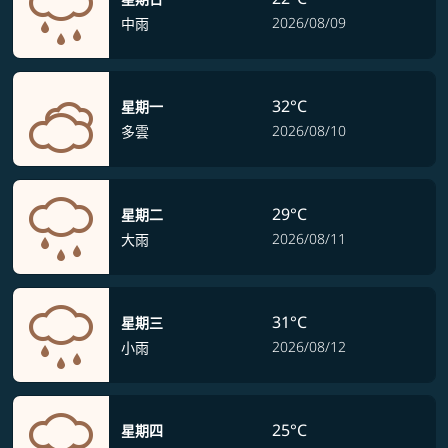
2026/08/09
中雨
32°C
星期一
2026/08/10
多雲
29°C
星期二
2026/08/11
大雨
31°C
星期三
2026/08/12
小雨
25°C
星期四