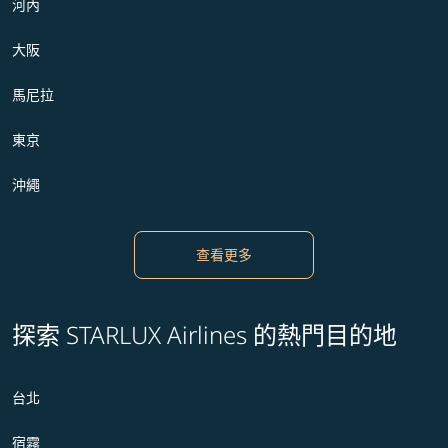
河內
大阪
馬尼拉
東京
沖繩
查看更多
探索 STARLUX Airlines 的熱門目的地
台北
宿霧