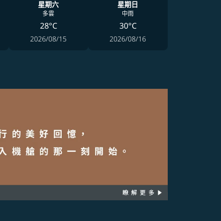
星期六
星期日
多雲
中雨
28°C
30°C
2026/08/15
2026/08/16