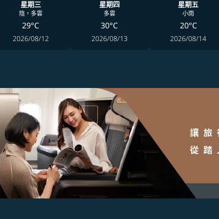
星期三
星期四
星期五
陰，多雲
多雲
小雨
29°C
30°C
20°C
2026/08/12
2026/08/13
2026/08/14