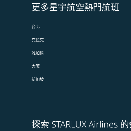
更多星宇航空熱門航班
台北
克拉克
雅加達
大阪
新加坡
探索 STARLUX Airline