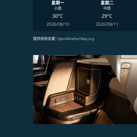
星期一
星期二
小雨
中雨
30°C
29°C
2026/08/10
2026/08/11
提供技術支援
: OpenWeatherMap.org