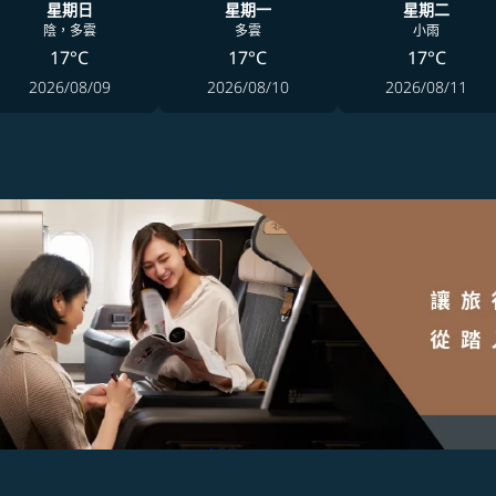
星期日
星期一
星期二
陰，多雲
多雲
小雨
17°C
17°C
17°C
2026/08/09
2026/08/10
2026/08/11