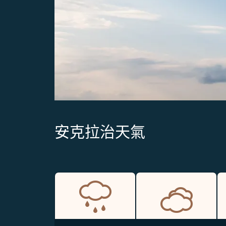
安克拉治天氣