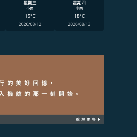
星期三
星期四
小雨
小雨
15°C
18°C
2026/08/12
2026/08/13