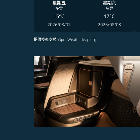
星期五
星期六
多雲
多雲
15°C
17°C
2026/08/07
2026/08/08
提供技術支援
: OpenWeatherMap.org