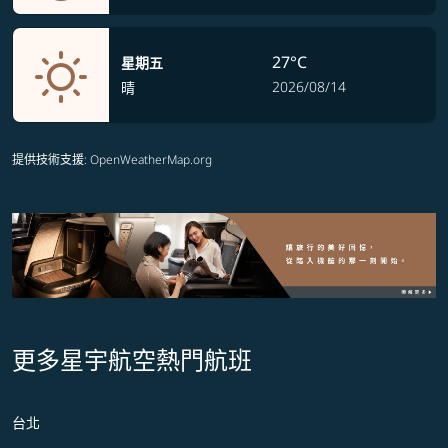
27°C
星期五
2026/08/14
晴
提供技術支援
: OpenWeatherMap.org
更多星宇航空熱門航班
台北