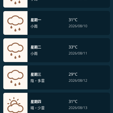
31°C
星期一
2026/08/10
小雨
33°C
星期二
2026/08/11
小雨
29°C
星期三
2026/08/12
陰，多雲
31°C
星期四
2026/08/13
晴，少雲