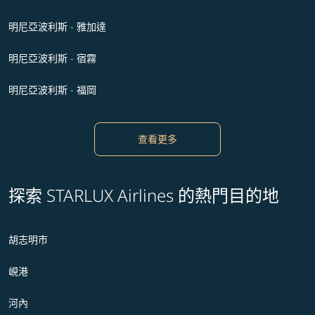
明尼亞波利斯 - 雅加達
明尼亞波利斯 - 宿霧
明尼亞波利斯 - 福岡
查看更多
探索 STARLUX Airlines 的熱門目的地
胡志明市
峴港
河內