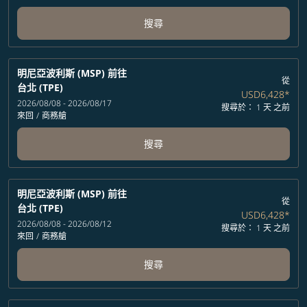
搜尋
明尼亞波利斯 (MSP)
前往
從
台北 (TPE)
USD6,428
*
2026/08/08 - 2026/08/17
搜尋於： 1 天 之前
來回
/
商務艙
搜尋
明尼亞波利斯 (MSP)
前往
從
台北 (TPE)
USD6,428
*
2026/08/08 - 2026/08/12
搜尋於： 1 天 之前
來回
/
商務艙
搜尋