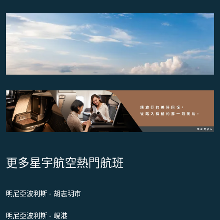
更多星宇航空熱門航班
明尼亞波利斯 - 胡志明市
明尼亞波利斯 - 峴港