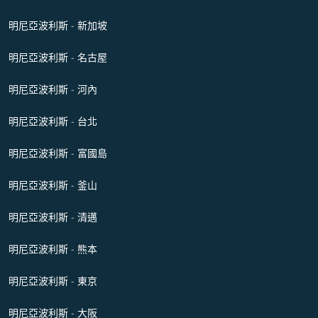
明尼亞波利斯 - 新加坡
明尼亞波利斯 - 名古屋
明尼亞波利斯 - 河內
明尼亞波利斯 - 台北
明尼亞波利斯 - 富國島
明尼亞波利斯 - 釜山
明尼亞波利斯 - 清邁
明尼亞波利斯 - 熊本
明尼亞波利斯 - 東京
明尼亞波利斯 - 大阪