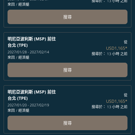
搜尋於： 13 小時 之前
來回
/
經濟艙
搜尋
明尼亞波利斯 (MSP)
前往
從
台北 (TPE)
USD1,165
*
2027/01/28 - 2027/02/14
搜尋於： 13 小時 之前
來回
/
經濟艙
搜尋
明尼亞波利斯 (MSP)
前往
從
台北 (TPE)
USD1,165
*
2027/01/20 - 2027/02/19
搜尋於： 13 小時 之前
來回
/
經濟艙
搜尋