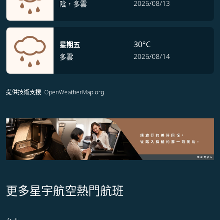
2026/08/13
陰，多雲
30°C
星期五
2026/08/14
多雲
提供技術支援
: OpenWeatherMap.org
更多星宇航空熱門航班