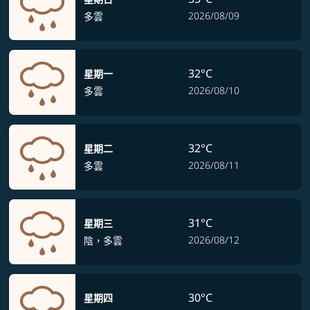
2026/08/09
多雲
32°C
星期一
2026/08/10
多雲
32°C
星期二
2026/08/11
多雲
31°C
星期三
2026/08/12
陰，多雲
30°C
星期四