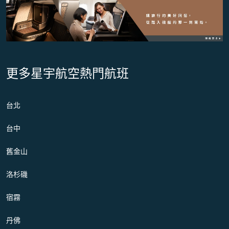
更多星宇航空熱門航班
台北
台中
舊金山
洛杉磯
宿霧
丹佛