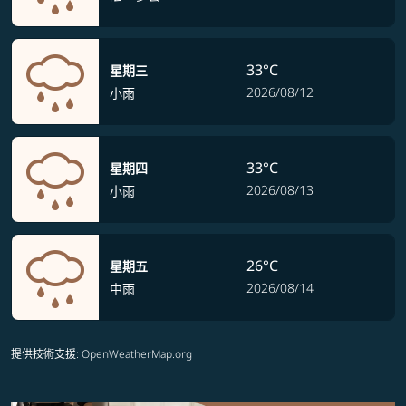
33°C
星期三
2026/08/12
小雨
33°C
星期四
2026/08/13
小雨
26°C
星期五
2026/08/14
中雨
提供技術支援
: OpenWeatherMap.org