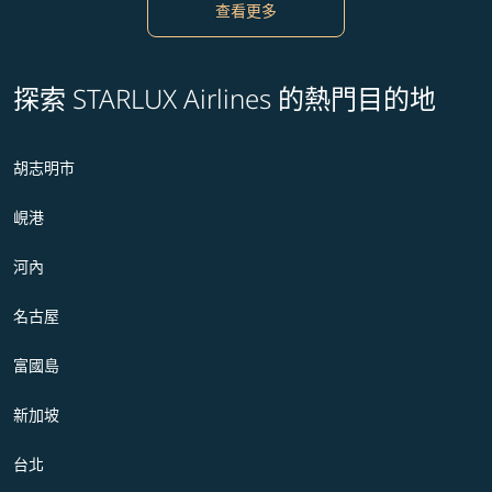
查看更多
探索 STARLUX Airlines 的熱門目的地
胡志明市
峴港
河內
名古屋
富國島
新加坡
台北