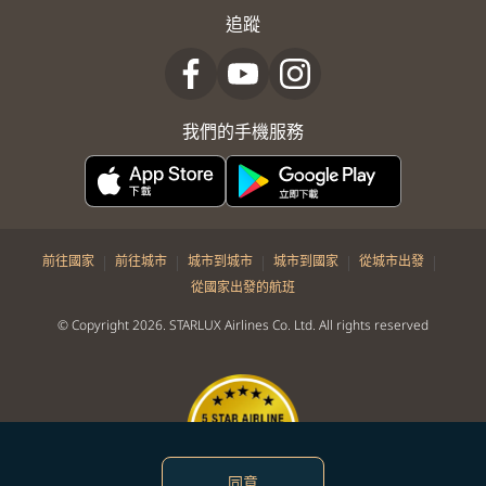
追蹤
我們的手機服務
|
|
|
|
|
前往國家
前往城市
城市到城市
城市到國家
從城市出發
從國家出發的航班
© Copyright 2026. STARLUX Airlines Co. Ltd. All rights reserved
同意