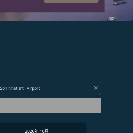
close
2026年 10月
2