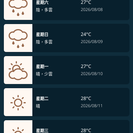
27°C
星期六
2026/08/08
陰，多雲
24°C
星期日
2026/08/09
陰，多雲
27°C
星期一
2026/08/10
晴，少雲
28°C
星期二
2026/08/11
晴
28°C
星期三