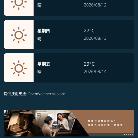
2026/08/12
晴
27°C
星期四
2026/08/13
晴
29°C
星期五
2026/08/14
晴
提供技術支援
: OpenWeatherMap.org