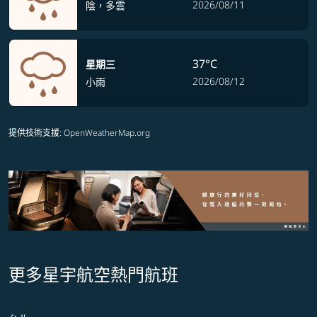
2026/08/11
陰，多雲
37°C
星期三
2026/08/12
小雨
提供技術支援
: OpenWeatherMap.org
更多星宇航空熱門航班