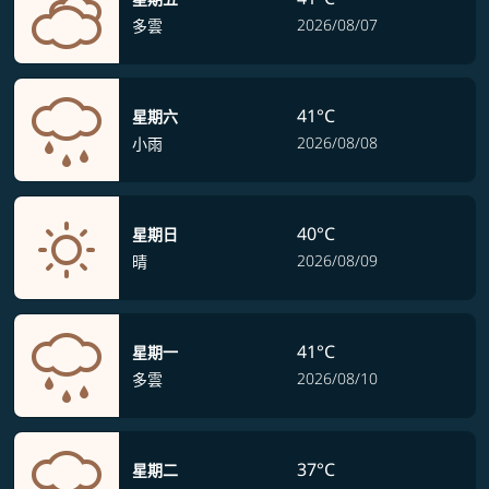
2026/08/07
多雲
41°C
星期六
2026/08/08
小雨
40°C
星期日
2026/08/09
晴
41°C
星期一
2026/08/10
多雲
37°C
星期二