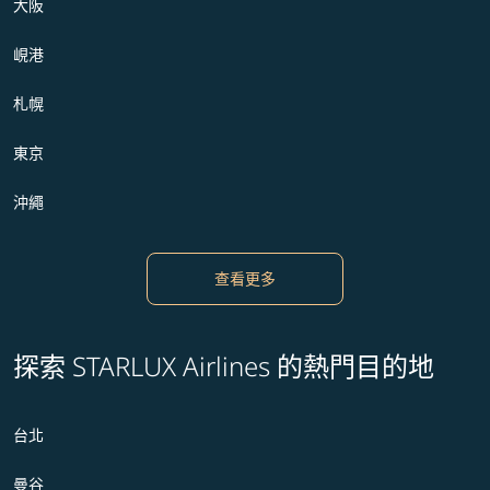
大阪
峴港
札幌
東京
沖繩
查看更多
探索 STARLUX Airlines 的熱門目的地
台北
曼谷