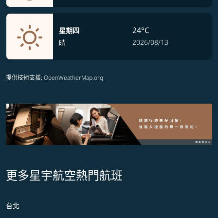
24°C
星期四
2026/08/13
晴
提供技術支援
: OpenWeatherMap.org
更多星宇航空熱門航班
台北