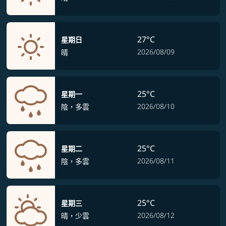
27°C
星期日
2026/08/09
晴
25°C
星期一
2026/08/10
陰，多雲
25°C
星期二
2026/08/11
陰，多雲
25°C
星期三
2026/08/12
晴，少雲